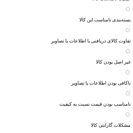
بسته‌بندی نامناسب این کالا
تفاوت کالای دریافتی با اطلاعات یا تصاویر
غیر اصل بودن کالا
ناکافی بودن اطلاعات یا تصاویر
نامناسب بودن قیمت نسبت به کیفیت
مشکلات گارانتی کالا