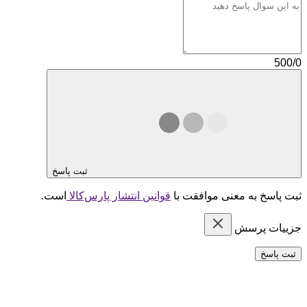
500/0
ثبت پاسخ
ثبت پاسخ به معنی موافقت با
قوانین انتشار پارس‌کالا
است.
جزییات پرسش
ثبت پاسخ