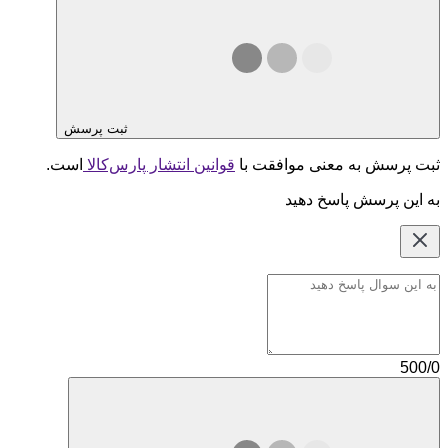
ثبت پرسش
ثبت پرسش به معنی موافقت با
قوانین انتشار پارس‌کالا
است.
به این پرسش پاسخ دهید
500/0