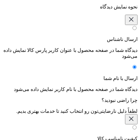
نحوه نمایش دیدگاه‌
ارسال ناشناس
دیدگاه شما در صفحه محصول با عنوان کاربر پارس کالا نمایش داده
می‌شود
ارسال با نام شما
دیدگاه شما در صفحه محصول با نام کاربر نمایش داده می‌شود
چرا راضی نبودید؟
لطفاً دلیل نارضایتی‌تون رو انتخاب کنید تا خدمات بهتری بدیم.
کیفیت نامناسب کالا