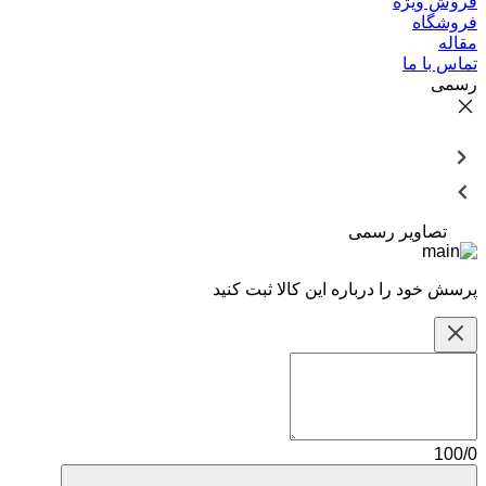
فروش ویژه
فروشگاه
مقاله
تماس با ما
رسمی
تصاویر رسمی
پرسش خود را درباره این کالا ثبت کنید
100/0