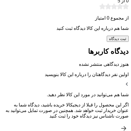
0
از 5
از مجموع 0 امتیاز
شما هم درباره این کالا دیدگاه ثبت کنید
ثبت دیدگاه
دیدگاه کاربرها
هنوز دیدگاهی منتشر نشده
اولین نفر دیدگاهتان را درباره این کالا بنویسید
شما هم می‌توانید در مورد این کالا نظر دهید.
اگر این محصول را قبلا از دیجیکالا خریده باشید، دیدگاه شما به
عنوان خریدار ثبت خواهد شد. همچنین در صورت تمایل می‌توانید به
صورت ناشناس نیز دیدگاه خود را ثبت کنید