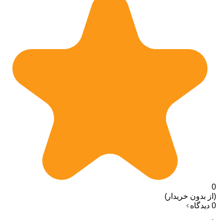
0
(از بدون خریدار)
0 دیدگاه