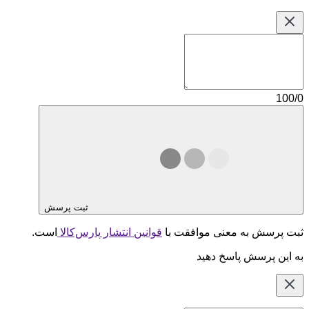
100/0
ثبت پرسش
ثبت پرسش به معنی موافقت با
قوانین انتشار پارس‌کالا
است.
به این پرسش پاسخ دهید