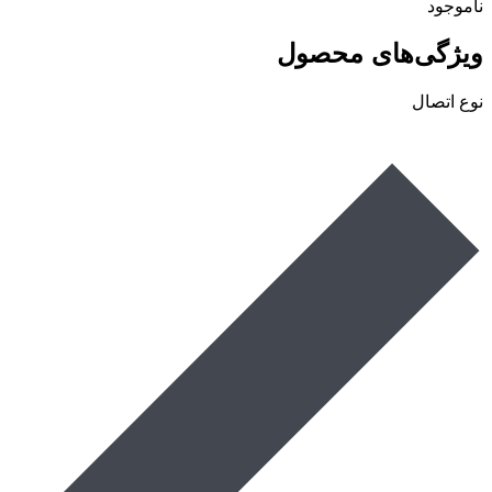
ناموجود
ویژگی‌های محصول
نوع اتصال