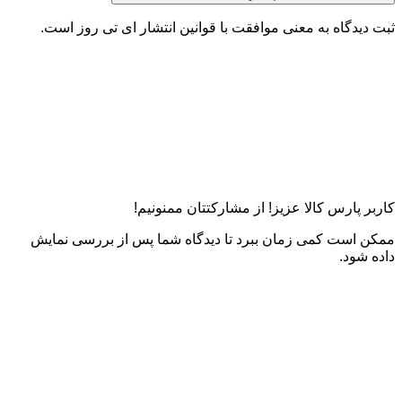
ثبت دیدگاه به معنی موافقت با قوانین انتشار ای تی روز است.
کاربر پارس کالا عزیز! از مشارکتتان ممنونیم!
ممکن است کمی زمان ببرد تا دیدگاه شما پس از بررسی نمایش
داده شود.