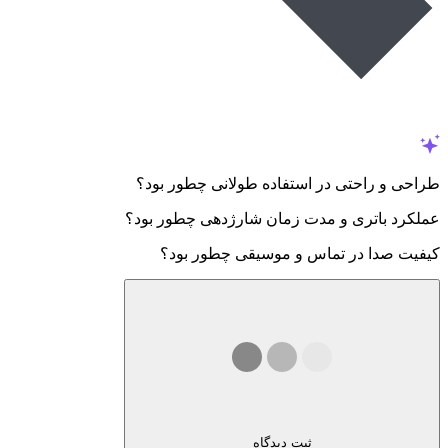
طراحی و راحتی در استفاده طولانی چطور بود؟
عملکرد باتری و مدت زمان شارژدهی چطور بود؟
کیفیت صدا در تماس و موسیقی چطور بود؟
ثبت دیدگاه