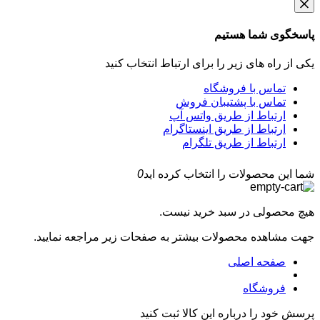
پاسخگوی شما هستیم
یکی از راه های زیر را برای ارتباط انتخاب کنید
تماس با فروشگاه
تماس با پشتیبان فروش
ارتباط از طریق واتس آپ
ارتباط از طریق اینستاگرام
ارتباط از طریق تلگرام
شما این محصولات را انتخاب کرده اید
0
هیچ محصولی در سبد خرید نیست.
جهت مشاهده محصولات بیشتر به صفحات زیر مراجعه نمایید.
صفحه اصلی
فروشگاه
پرسش خود را درباره این کالا ثبت کنید