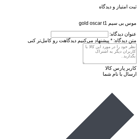
ثبت امتیاز و دیدگاه
موس بی سیم gold oscar t1
عنوان دیدگاه:
متن دیدگاه:
*
پیشنهاد می‌کنیم دیدگاهت رو کامل‌تر کنی
کاربر پارس کالا
ارسال با نام شما