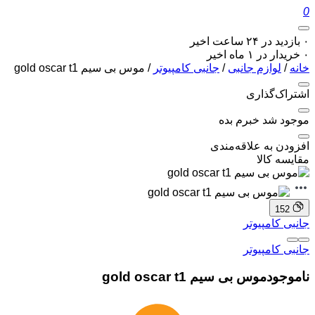
0
۰ بازدید در ۲۴ ساعت اخیر
۰ خریدار در ۱ ماه اخیر
خانه
/
لوازم جانبی
/
جانبی کامپیوتر
/ موس بی سیم gold oscar t1
اشتراک‌گذاری
موجود شد خبرم بده
افزودن به علاقه‌مندی
مقایسه کالا
152
جانبی کامپیوتر
جانبی کامپیوتر
ناموجود
موس بی سیم gold oscar t1