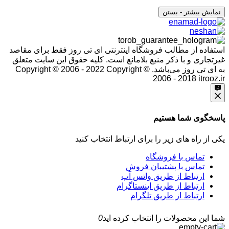
نمایش بیشتر
- بستن
استفاده از مطالب فروشگاه اینترنتی ای تی روز فقط برای مقاصد
غیرتجاری و با ذکر منبع بلامانع است. کلیه حقوق این سایت متعلق
به ای تی روز می‌باشد. Copyright © 2006 - 2022
Copyright ©
2006 - 2018 itrooz.ir
پاسخگوی شما هستیم
یکی از راه های زیر را برای ارتباط انتخاب کنید
تماس با فروشگاه
تماس با پشتیبان فروش
ارتباط از طریق واتس آپ
ارتباط از طریق اینستاگرام
ارتباط از طریق تلگرام
شما این محصولات را انتخاب کرده اید
0