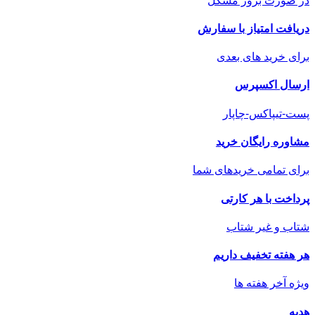
در صورت بروز مشکل
دریافت امتیاز با سفارش
برای خرید های بعدی
ارسال اکسپرس
پست-تیپاکس-چاپار
مشاوره رایگان خرید
برای تمامی خریدهای شما
پرداخت با هر کارتی
شتاب و غیر شتاب
هر هفته تخفیف داریم
ویژه آخر هفته ها
هدیه