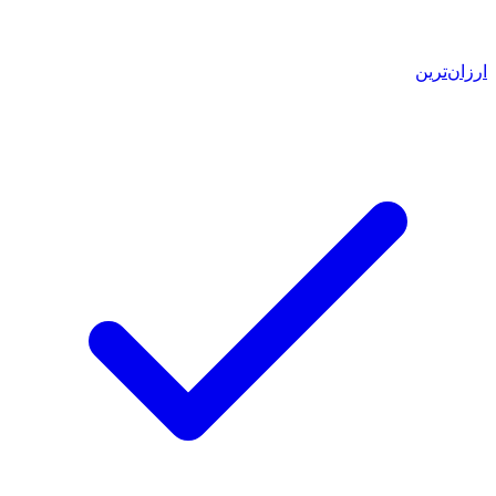
ارزان‌ترین