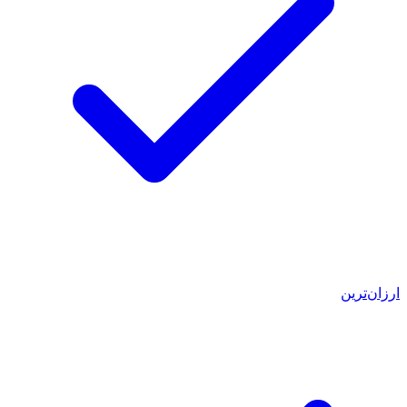
ارزان‌ترین