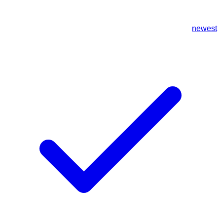
newest