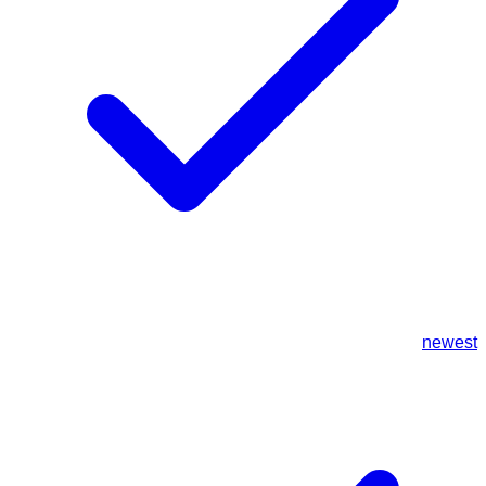
newest