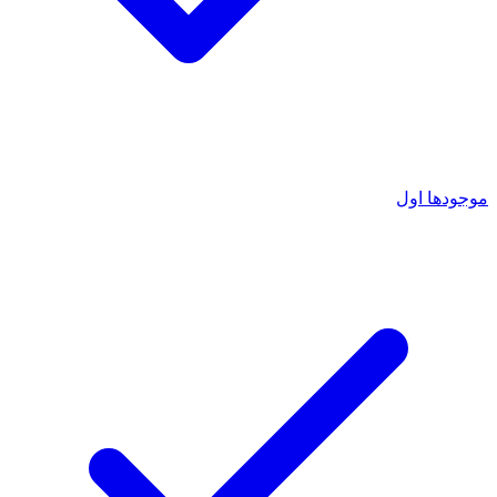
موجودها اول