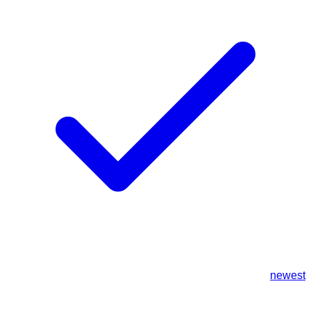
newest