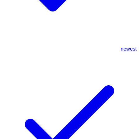
newest