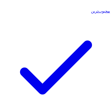
محبوب‌ترین