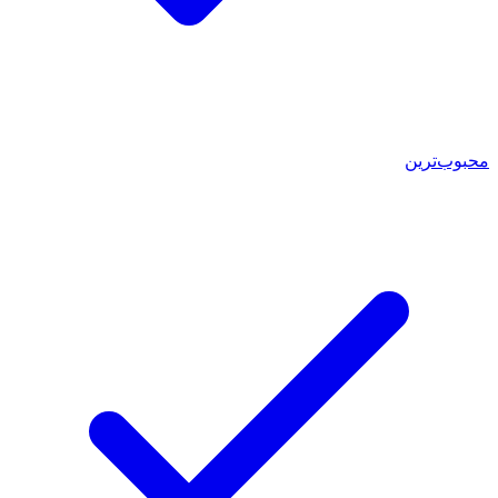
محبوب‌ترین