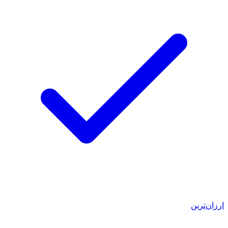
ارزان‌ترین