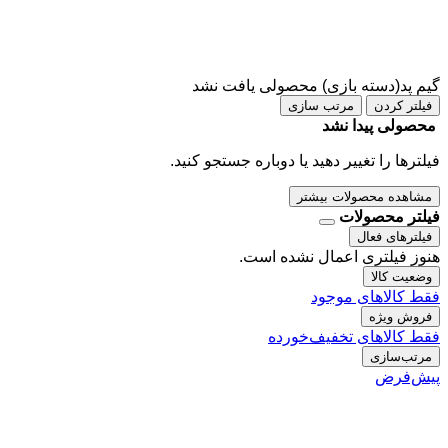
گیم پد(دسته بازی)
محصولی یافت نشد
فیلتر کردن
مرتب سازی
محصولی پیدا نشد
فیلترها را تغییر دهید یا دوباره جستجو کنید.
مشاهده محصولات بیشتر
فیلتر محصولات
فیلترهای فعال
هنوز فیلتری اعمال نشده است.
وضعیت کالا
فقط کالاهای موجود
فروش ویژه
فقط کالاهای تخفیف‌خورده
مرتب‌سازی
پیش‌فرض