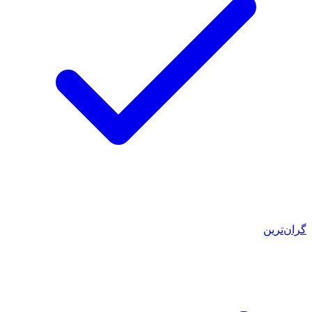
گران‌ترین