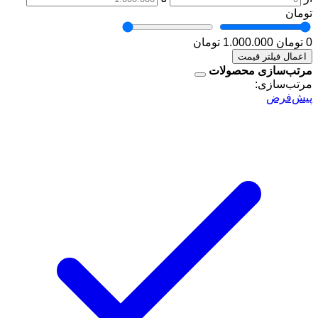
تومان
0 تومان
1.000.000 تومان
اعمال فیلتر قیمت
مرتب‌سازی محصولات
مرتب‌سازی:
پیش‌فرض