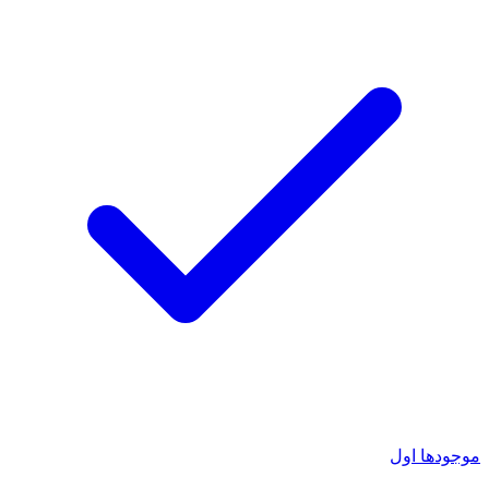
موجودها اول