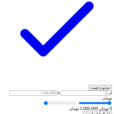
محدوده قیمت
از
تا
تومان
0 تومان
1.000.000 تومان
اعمال فیلتر قیمت