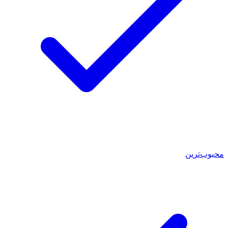
محبوب‌ترین