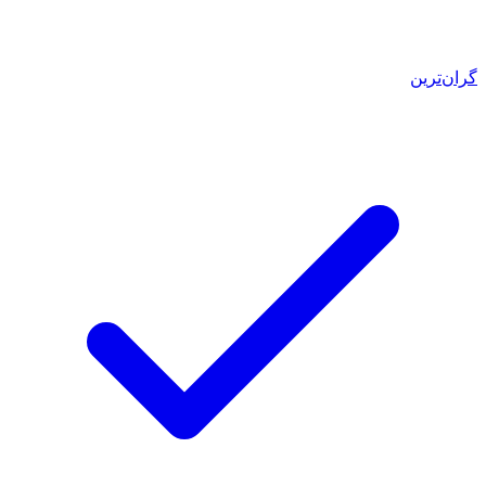
گران‌ترین