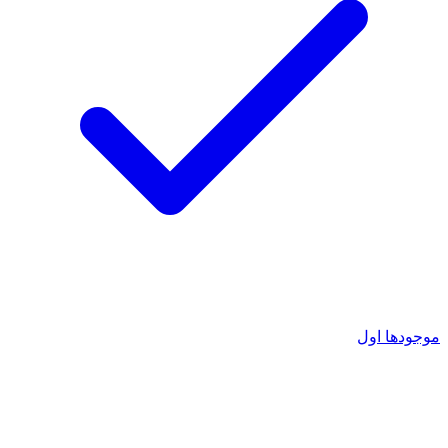
موجودها اول