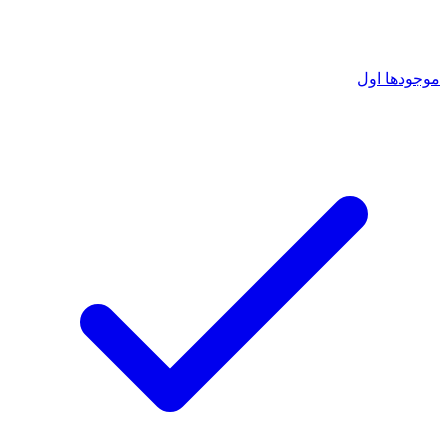
موجودها اول