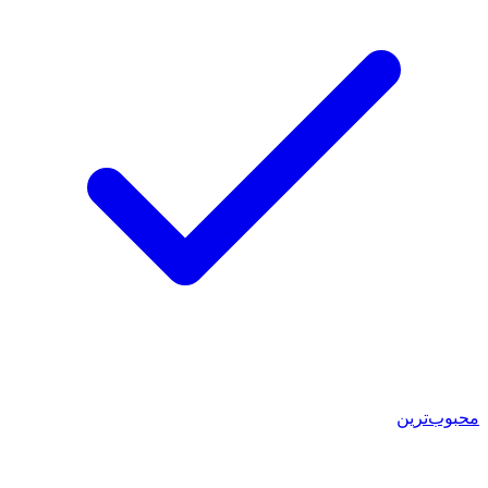
محبوب‌ترین