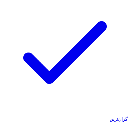
گران‌ترین