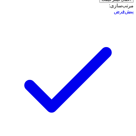
مرتب‌سازی:
پیش‌فرض