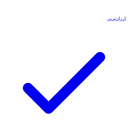
ارزان‌ترین