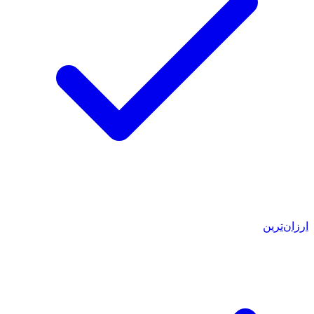
ارزان‌ترین