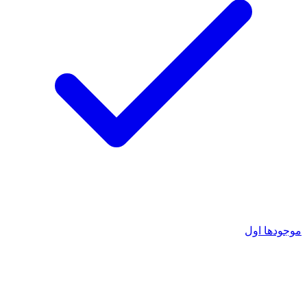
موجودها اول