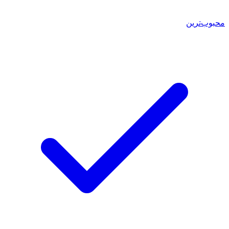
محبوب‌ترین