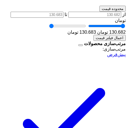
محدوده قیمت
از
تا
تومان
130.682 تومان
130.683 تومان
اعمال فیلتر قیمت
مرتب‌سازی محصولات
مرتب‌سازی:
پیش‌فرض