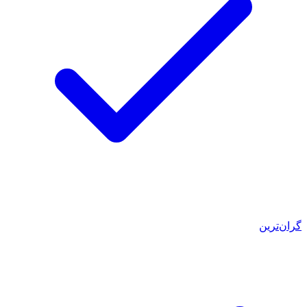
گران‌ترین