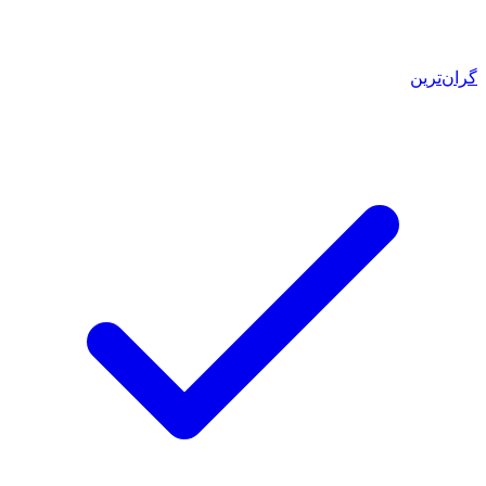
گران‌ترین