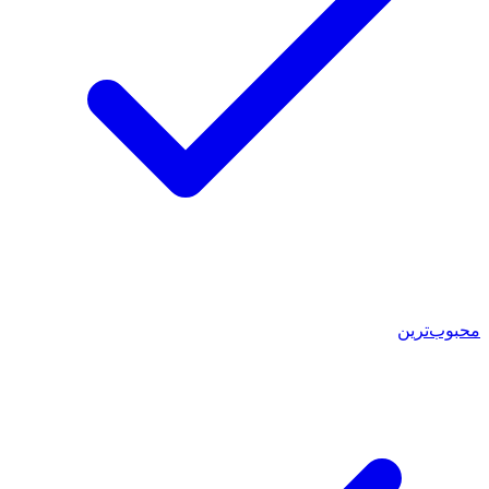
محبوب‌ترین