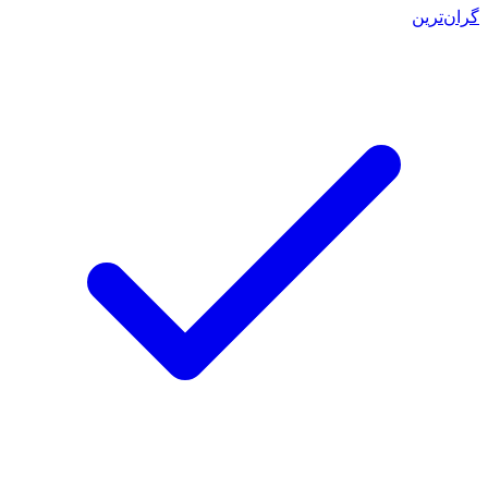
گران‌ترین