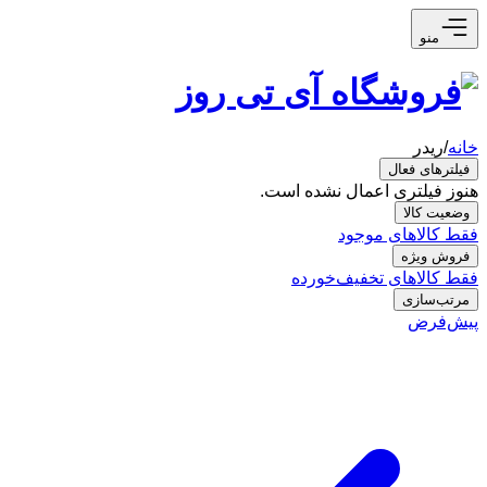
منو
خانه
/
ریدر
فیلترهای فعال
هنوز فیلتری اعمال نشده است.
وضعیت کالا
فقط کالاهای موجود
فروش ویژه
فقط کالاهای تخفیف‌خورده
مرتب‌سازی
پیش‌فرض