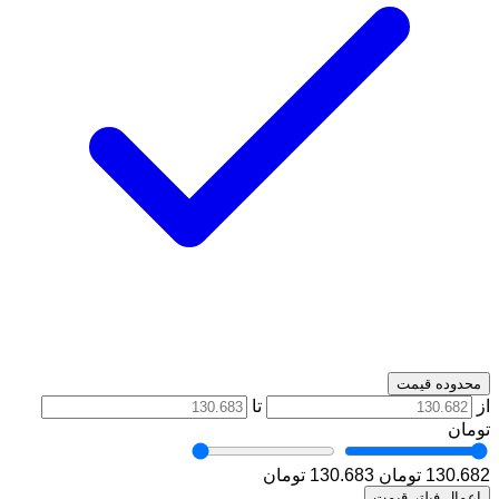
محدوده قیمت
از
تا
تومان
130.682 تومان
130.683 تومان
اعمال فیلتر قیمت