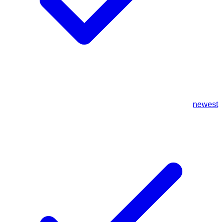
newest