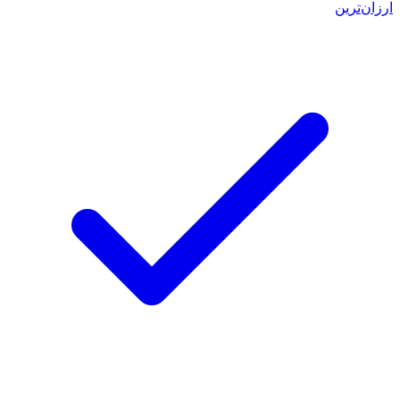
ارزان‌ترین