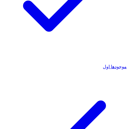
موجودها اول