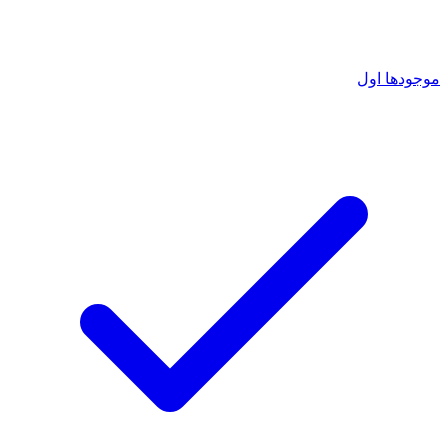
موجودها اول