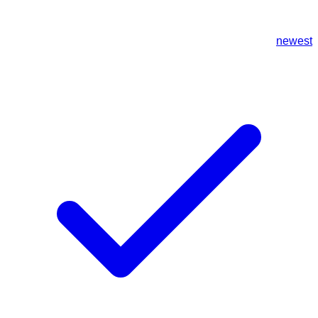
newest