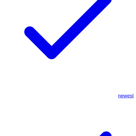
newest