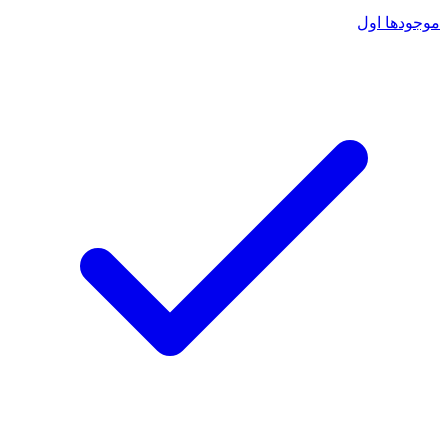
موجودها اول