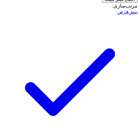
مرتب‌سازی:
پیش‌فرض