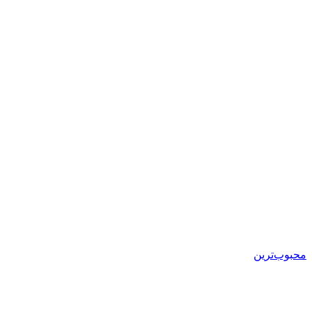
محبوب‌ترین