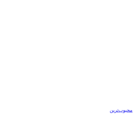
محبوب‌ترین