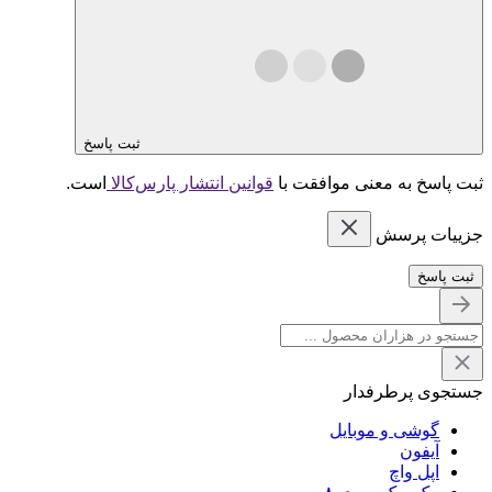
ثبت پاسخ
ثبت پاسخ به معنی موافقت با
قوانین انتشار پارس‌کالا
است.
جزییات پرسش
ثبت پاسخ
جستجوی پرطرفدار
گوشی و موبایل
آیفون
اپل واچ