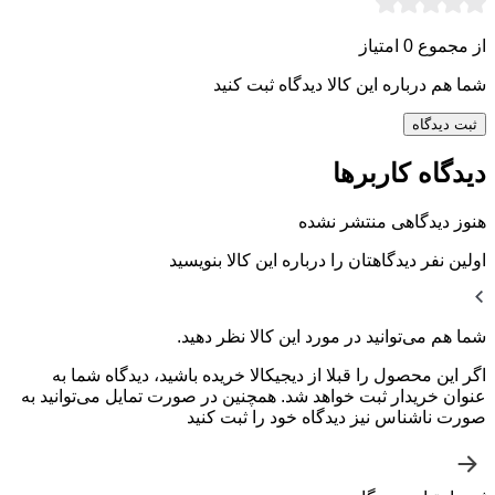
از مجموع 0 امتیاز
شما هم درباره این کالا دیدگاه ثبت کنید
ثبت دیدگاه
دیدگاه کاربرها
هنوز دیدگاهی منتشر نشده
اولین نفر دیدگاهتان را درباره این کالا بنویسید
شما هم می‌توانید در مورد این کالا نظر دهید.
اگر این محصول را قبلا از دیجیکالا خریده باشید، دیدگاه شما به
عنوان خریدار ثبت خواهد شد. همچنین در صورت تمایل می‌توانید به
صورت ناشناس نیز دیدگاه خود را ثبت کنید