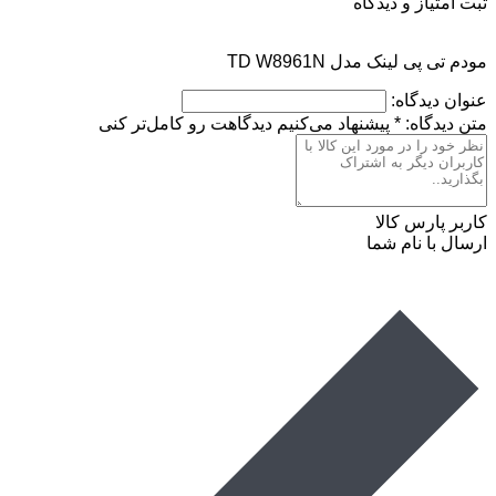
ثبت امتیاز و دیدگاه
مودم تی پی لینک مدل TD W8961N
عنوان دیدگاه:
متن دیدگاه:
*
پیشنهاد می‌کنیم دیدگاهت رو کامل‌تر کنی
کاربر پارس کالا
ارسال با نام شما