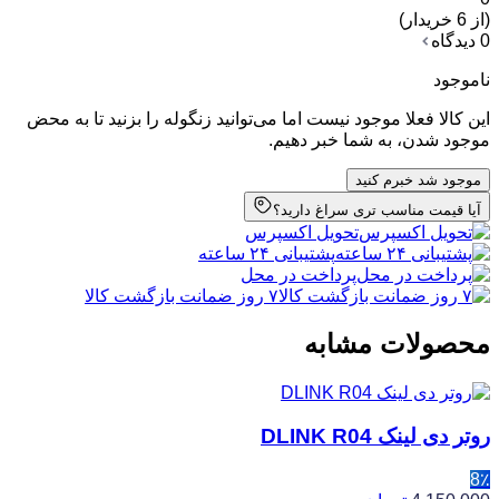
(از 6 خریدار)
0 دیدگاه
ناموجود
این کالا فعلا موجود نیست اما می‌توانید زنگوله را بزنید تا به محض
موجود شدن، به شما خبر دهیم.
موجود شد خبرم کنید
آیا قیمت مناسب تری سراغ دارید؟
تحویل اکسپرس
پشتیبانی ۲۴ ساعته
پرداخت در محل
۷ روز ضمانت بازگشت کالا
محصولات مشابه
روتر دی لینک DLINK R04
8٪