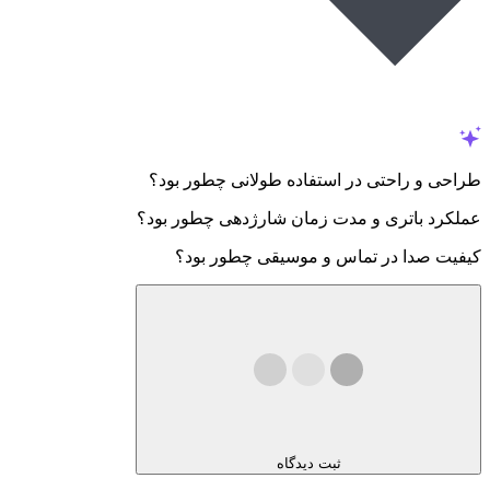
طراحی و راحتی در استفاده طولانی چطور بود؟
عملکرد باتری و مدت زمان شارژدهی چطور بود؟
کیفیت صدا در تماس و موسیقی چطور بود؟
ثبت دیدگاه