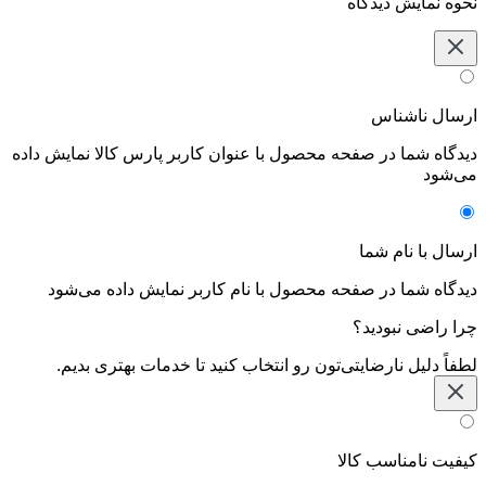
نحوه نمایش دیدگاه‌
ارسال ناشناس
دیدگاه شما در صفحه محصول با عنوان کاربر پارس کالا نمایش داده
می‌شود
ارسال با نام شما
دیدگاه شما در صفحه محصول با نام کاربر نمایش داده می‌شود
چرا راضی نبودید؟
لطفاً دلیل نارضایتی‌تون رو انتخاب کنید تا خدمات بهتری بدیم.
کیفیت نامناسب کالا