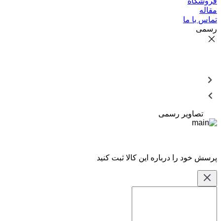
فروشگاه
مقاله
تماس با ما
رسمی
تصاویر رسمی
پرسش خود را درباره این کالا ثبت کنید