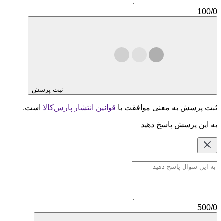
100/0
ثبت پرسش
ثبت پرسش به معنی موافقت با
قوانین انتشار پارس‌کالا
است.
به این پرسش پاسخ دهید
500/0