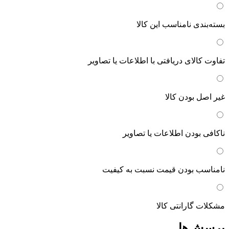
بسته‌بندی نامناسب این کالا
تفاوت کالای دریافتی با اطلاعات یا تصاویر
غیر اصل بودن کالا
ناکافی بودن اطلاعات یا تصاویر
نامناسب بودن قیمت نسبت به کیفیت
مشکلات گارانتی کالا
پرسش‌ها