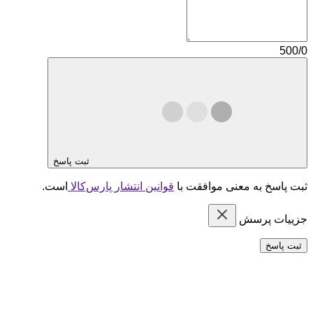
500/0
ثبت پاسخ
ثبت پاسخ به معنی موافقت با
قوانین انتشار پارس‌کالا
است.
جزییات پرسش
ثبت پاسخ