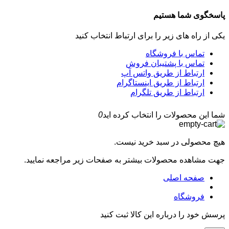
پاسخگوی شما هستیم
یکی از راه های زیر را برای ارتباط انتخاب کنید
تماس با فروشگاه
تماس با پشتیبان فروش
ارتباط از طریق واتس آپ
ارتباط از طریق اینستاگرام
ارتباط از طریق تلگرام
شما این محصولات را انتخاب کرده اید
0
هیچ محصولی در سبد خرید نیست.
جهت مشاهده محصولات بیشتر به صفحات زیر مراجعه نمایید.
صفحه اصلی
فروشگاه
پرسش خود را درباره این کالا ثبت کنید