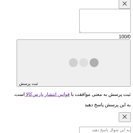
100/0
ثبت پرسش
ثبت پرسش به معنی موافقت با
قوانین انتشار پارس‌کالا
است.
به این پرسش پاسخ دهید