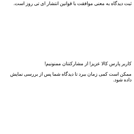
ثبت دیدگاه به معنی موافقت با قوانین انتشار ای تی روز است.
کاربر پارس کالا عزیز! از مشارکتتان ممنونیم!
ممکن است کمی زمان ببرد تا دیدگاه شما پس از بررسی نمایش
داده شود.