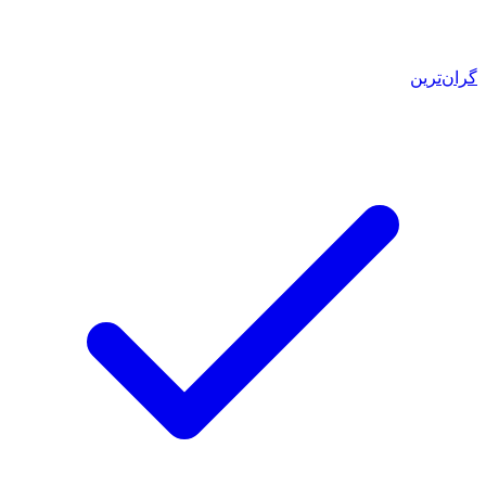
گران‌ترین