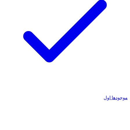
موجودها اول