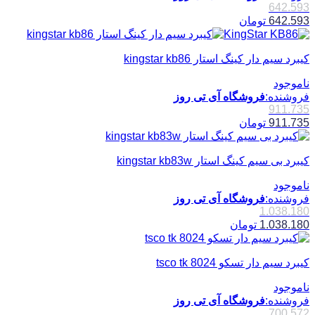
642.593
642.593
تومان
کیبرد سیم دار کینگ استار kingstar kb86
ناموجود
فروشنده:
فروشگاه آی تی روز
911.735
911.735
تومان
کیبرد بی سیم کینگ استار kingstar kb83w
ناموجود
فروشنده:
فروشگاه آی تی روز
1.038.180
1.038.180
تومان
کیبرد سیم دار تسکو tsco tk 8024
ناموجود
فروشنده:
فروشگاه آی تی روز
700.572