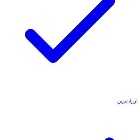
ارزان‌ترین