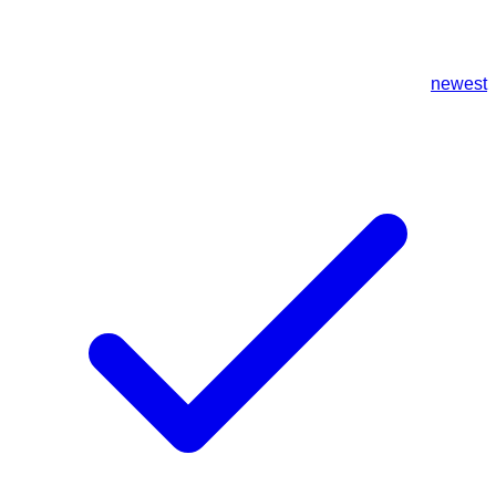
newest