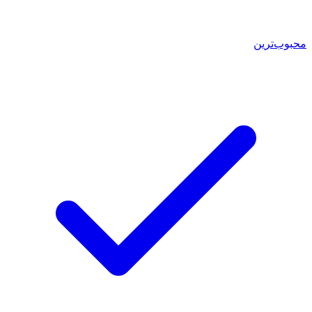
محبوب‌ترین