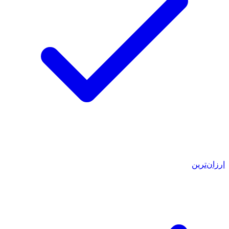
ارزان‌ترین