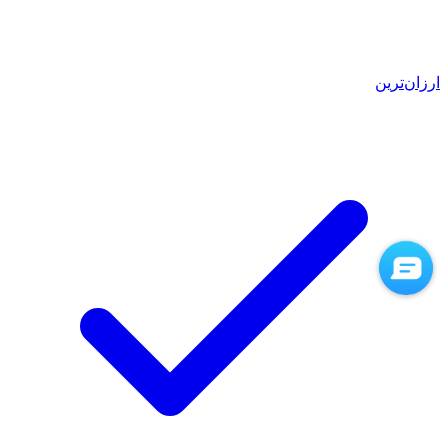
ارزان‌ترین