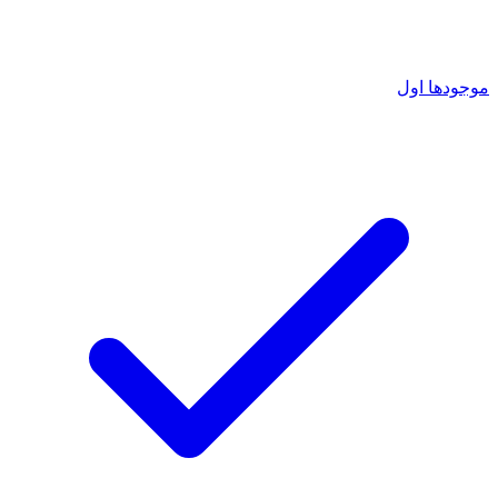
موجودها اول