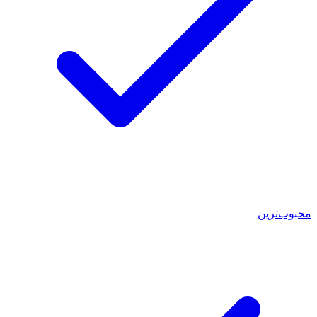
محبوب‌ترین