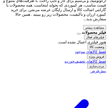
ارگونومیک و بی‌سیم برای کار و تایپ راحت. با ظرفیت‌های متنوع و
قیمت مناسب، هر کیبوردی که بخواید اینجاست. همه محصولات با
گارانتی اصالت کالا و ارسال رایگان عرضه می‌شن. برای خرید
کیبورد ارزان و باکیفیت، محصولات زیر رو ببینید . همین حالا
سفارش بدید...
مشاهده بیشتر
فیلتر محصولات
فیلترهای فعال
هنوز فیلتری اعمال نشده است.
وضعیت کالا
فقط کالاهای موجود
فروش ویژه
فقط کالاهای تخفیف‌خورده
مرتب‌سازی
پیش‌فرض