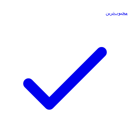
محبوب‌ترین