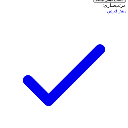
مرتب‌سازی:
پیش‌فرض