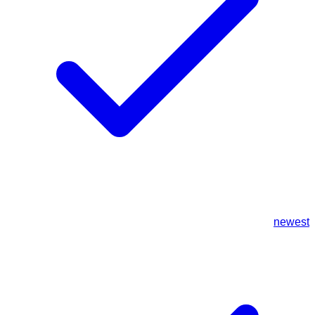
newest