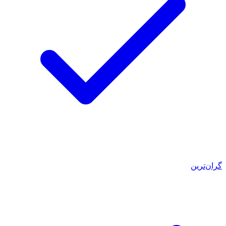
گران‌ترین