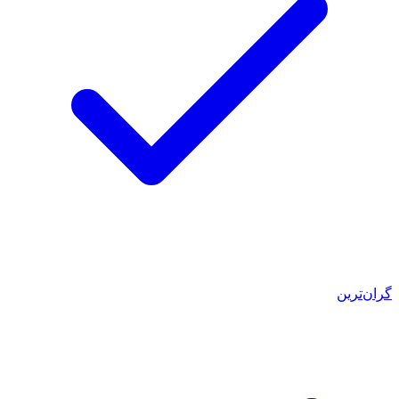
گران‌ترین