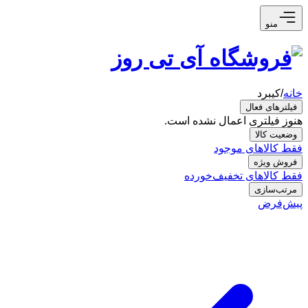
منو
خانه
/
کیبرد
فیلترهای فعال
هنوز فیلتری اعمال نشده است.
وضعیت کالا
فقط کالاهای موجود
فروش ویژه
فقط کالاهای تخفیف‌خورده
مرتب‌سازی
پیش‌فرض