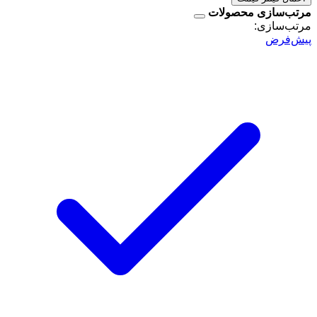
مرتب‌سازی محصولات
مرتب‌سازی:
پیش‌فرض