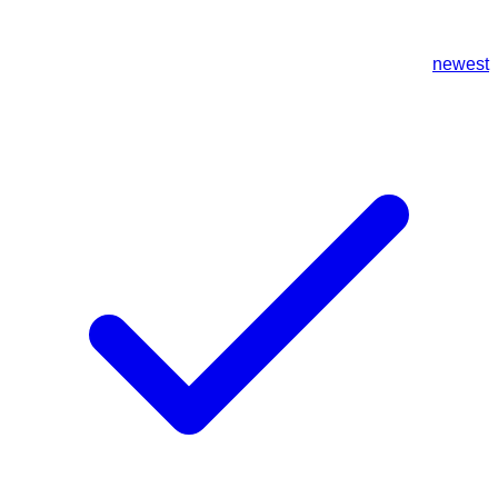
newest