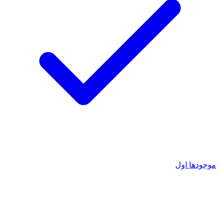
موجودها اول