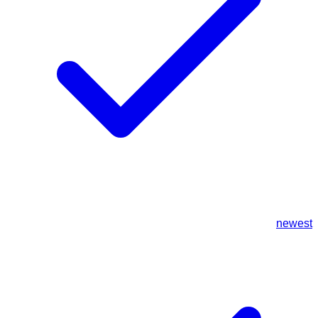
newest