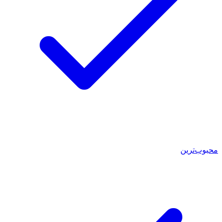
محبوب‌ترین