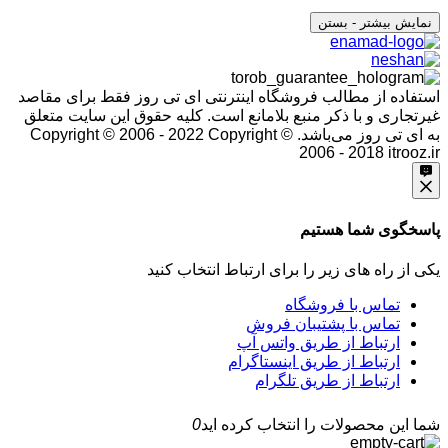
نمایش بیشتر
- بستن
استفاده از مطالب فروشگاه اینترنتی ای تی روز فقط برای مقاصد
غیرتجاری و با ذکر منبع بلامانع است. کلیه حقوق این سایت متعلق
به ای تی روز می‌باشد. Copyright © 2006 - 2022
Copyright ©
2006 - 2018 itrooz.ir
پاسخگوی شما هستیم
یکی از راه های زیر را برای ارتباط انتخاب کنید
تماس با فروشگاه
تماس با پشتیبان فروش
ارتباط از طریق واتس آپ
ارتباط از طریق اینستاگرام
ارتباط از طریق تلگرام
شما این محصولات را انتخاب کرده اید
0