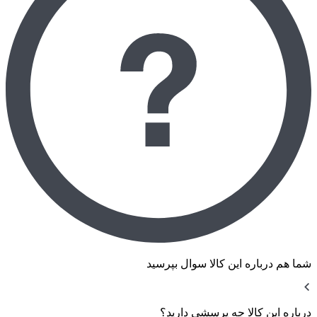
شما هم درباره این کالا سوال بپرسید
درباره این کالا چه پرسشی دارید؟