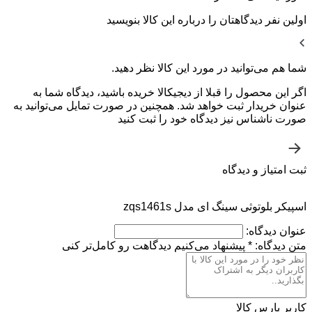
اولین نفر دیدگاهتان را درباره این کالا بنویسید
شما هم می‌توانید در مورد این کالا نظر دهید.
اگر این محصول را قبلا از دیجیکالا خریده باشید، دیدگاه شما به
عنوان خریدار ثبت خواهد شد. همچنین در صورت تمایل می‌توانید به
صورت ناشناس نیز دیدگاه خود را ثبت کنید
ثبت امتیاز و دیدگاه
اسپیکر بلوتوثی سینگ ای مدل zqs1461s
عنوان دیدگاه:
متن دیدگاه:
*
پیشنهاد می‌کنیم دیدگاهت رو کامل‌تر کنی
کاربر پارس کالا