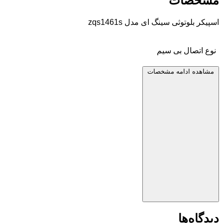
مشخصات
اسپیکر بلوتوثی سینگ ای مدل zqs1461s
نوع اتصال
بی سیم
مشاهده ادامه مشخصات
دیدگاه‌ها