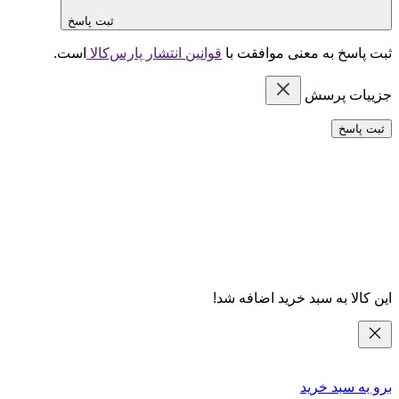
ثبت پاسخ
ثبت پاسخ به معنی موافقت با
قوانین انتشار پارس‌کالا
است.
جزییات پرسش
ثبت پاسخ
این کالا به سبد خرید اضافه شد!
برو به سبد خرید