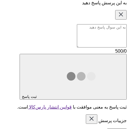
به این پرسش پاسخ دهید
500/0
ثبت پاسخ
ثبت پاسخ به معنی موافقت با
قوانین انتشار پارس‌کالا
است.
جزییات پرسش