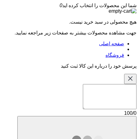
شما این محصولات را انتخاب کرده اید
0
هیچ محصولی در سبد خرید نیست.
جهت مشاهده محصولات بیشتر به صفحات زیر مراجعه نمایید.
صفحه اصلی
فروشگاه
پرسش خود را درباره این کالا ثبت کنید
100/0