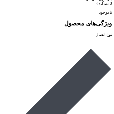
0 دیدگاه
ناموجود
ویژگی‌های محصول
نوع اتصال