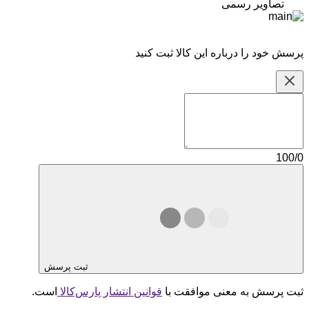
تصاویر رسمی
پرسش خود را درباره این کالا ثبت کنید
100/0
ثبت پرسش
ثبت پرسش به معنی موافقت با
قوانین انتشار پارس‌کالا
است.