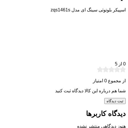
اسپیکر بلوتوثی سینگ ای مدل zqs1461s
0
از 5
از مجموع 0 امتیاز
شما هم درباره این کالا دیدگاه ثبت کنید
ثبت دیدگاه
دیدگاه کاربرها
هنوز دیدگاهی منتشر نشده