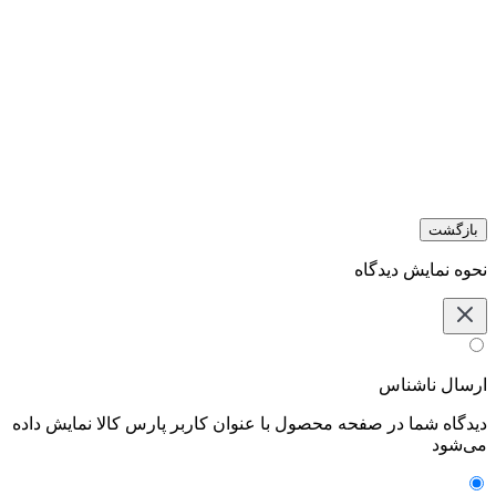
بازگشت
نحوه نمایش دیدگاه‌
ارسال ناشناس
دیدگاه شما در صفحه محصول با عنوان کاربر پارس کالا نمایش داده
می‌شود