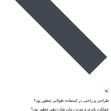
طراحی و راحتی در استفاده طولانی چطور بود؟
عملکرد باتری و مدت زمان شارژدهی چطور بود؟