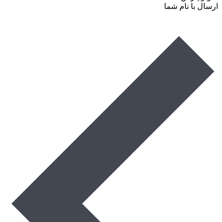
ارسال با نام شما