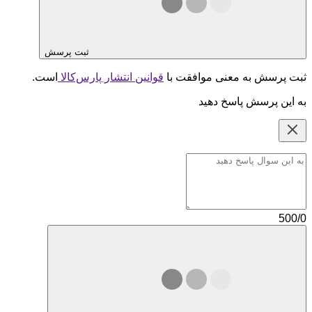
ثبت پرسش
ثبت پرسش به معنی موافقت با
قوانین انتشار پارس‌کالا
است.
به این پرسش پاسخ دهید
500/0