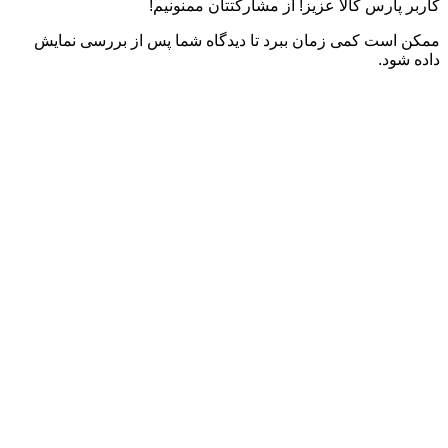
کاربر پارس کالا عزیز! از مشارکتتان ممنونیم!
ممکن است کمی زمان ببرد تا دیدگاه شما پس از بررسی نمایش
داده شود.