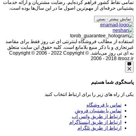
تمامی نقاط کشور فراهم کرده‌ایم. رضایت مشتریان و ارائه خدمات
پشتیبانی حرفه‌ای از مهم‌ترین اصول ما در این سال‌ها بوده است.
نمایش بیشتر
- بستن
استفاده از مطالب فروشگاه اینترنتی ای تی روز فقط برای مقاصد
غیرتجاری و با ذکر منبع بلامانع است. کلیه حقوق این سایت متعلق
به ای تی روز می‌باشد. Copyright © 2006 - 2022
Copyright ©
2006 - 2018 itrooz.ir
پاسخگوی شما هستیم
یکی از راه های زیر را برای ارتباط انتخاب کنید
تماس با فروشگاه
تماس با پشتیبان فروش
ارتباط از طریق واتس آپ
ارتباط از طریق اینستاگرام
ارتباط از طریق تلگرام