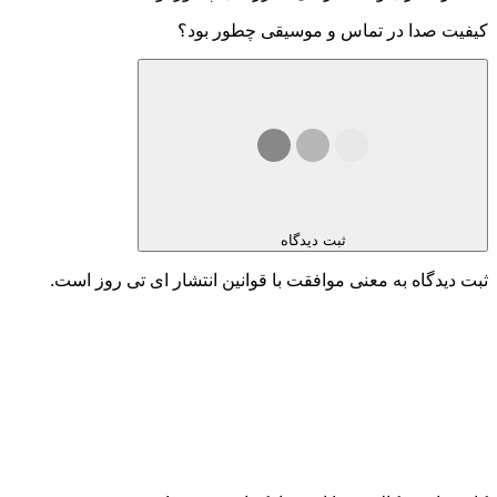
کیفیت صدا در تماس و موسیقی چطور بود؟
ثبت دیدگاه
ثبت دیدگاه به معنی موافقت با قوانین انتشار ای تی روز است.