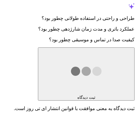
طراحی و راحتی در استفاده طولانی چطور بود؟
عملکرد باتری و مدت زمان شارژدهی چطور بود؟
کیفیت صدا در تماس و موسیقی چطور بود؟
ثبت دیدگاه
ثبت دیدگاه به معنی موافقت با قوانین انتشار ای تی روز است.