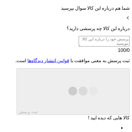
شما هم درباره این کالا سوال بپرسید
درباره این کالا چه پرسشی دارید؟
100/0
ثبت پرسش به معنی موافقت با
قوانین انتشار دیدگاه‌ها
است.
ثبت پرسش
کالا هایی که دیده ایید !