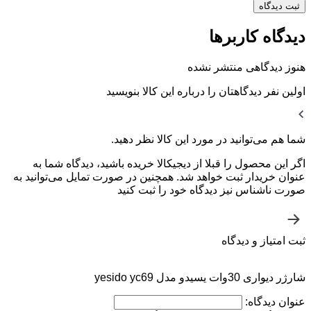
ثبت دیدگاه
دیدگاه کاربرها
هنوز دیدگاهی منتشر نشده
اولین نفر دیدگاهتان را درباره این کالا بنویسید
شما هم می‌توانید در مورد این کالا نظر دهید.
اگر این محصول را قبلا از دیجیکالا خریده باشید، دیدگاه شما به
عنوان خریدار ثبت خواهد شد. همچنین در صورت تمایل می‌توانید به
صورت ناشناس نیز دیدگاه خود را ثبت کنید
ثبت امتیاز و دیدگاه
شارژر دیواری 30وات یسیدو مدل yesido yc69
عنوان دیدگاه: