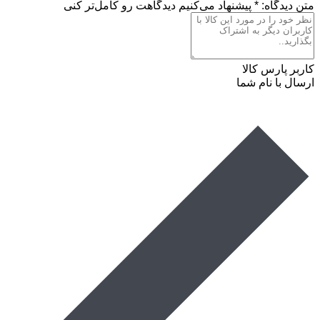
متن دیدگاه:
*
پیشنهاد می‌کنیم دیدگاهت رو کامل‌تر کنی
کاربر پارس کالا
ارسال با نام شما