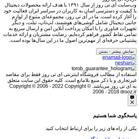
وب‌سایت آی تی روز از سال ۱۳۹۱ با هدف ارائه محصولات دیجیتال
با کیفیت و دسترسی آسان به کاربران در سراسر ایران فعالیت خود
را آغاز کرده است. ما در آی تی روز، مجموعه‌ای متنوع از لوازم
جانبی دیجیتال شامل گوشی‌های هوشمند، لپ‌تاپ، تبلت، و دیگر
تجهیزات فناوری را با امکان پرداخت آنلاین امن و ارسال سریع به
تمامی نقاط کشور فراهم کرده‌ایم. رضایت مشتریان و ارائه خدمات
پشتیبانی حرفه‌ای از مهم‌ترین اصول ما در این سال‌ها بوده است.
نمایش بیشتر
- بستن
استفاده از مطالب فروشگاه اینترنتی ای تی روز فقط برای مقاصد
غیرتجاری و با ذکر منبع بلامانع است. کلیه حقوق این سایت متعلق
به ای تی روز می‌باشد. Copyright © 2006 - 2022
Copyright ©
2006 - 2018 itrooz.ir
پاسخگوی شما هستیم
یکی از راه های زیر را برای ارتباط انتخاب کنید