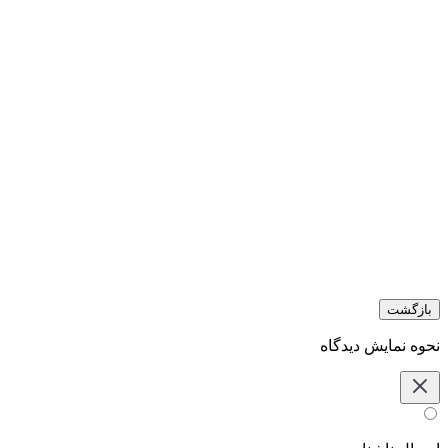
بازگشت
نحوه نمایش دیدگاه‌