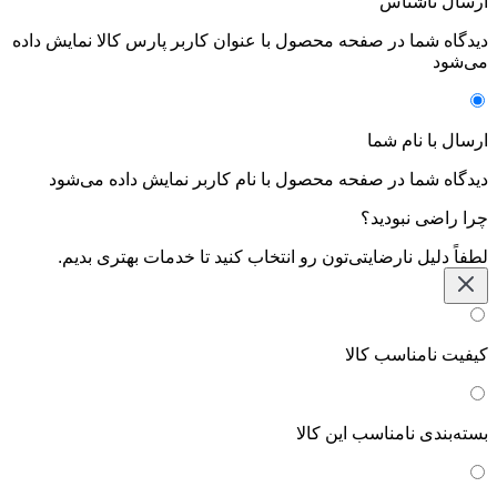
ارسال ناشناس
دیدگاه شما در صفحه محصول با عنوان کاربر پارس کالا نمایش داده
می‌شود
ارسال با نام شما
دیدگاه شما در صفحه محصول با نام کاربر نمایش داده می‌شود
چرا راضی نبودید؟
لطفاً دلیل نارضایتی‌تون رو انتخاب کنید تا خدمات بهتری بدیم.
کیفیت نامناسب کالا
بسته‌بندی نامناسب این کالا