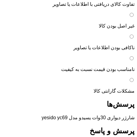
تفاوت کالای دریافتی با اطلاعات یا تصاویر
غیر اصل بودن کالا
ناکافی بودن اطلاعات یا تصاویر
نامناسب بودن قیمت نسبت به کیفیت
مشکلات گارانتی کالا
پرسش‌ها
شارژر دیواری 30وات یسیدو مدل yesido yc69
پرسش و پاسخ