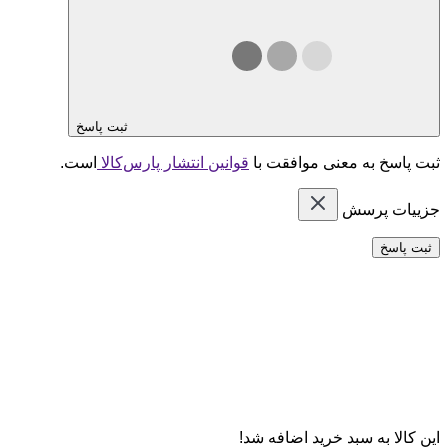
ثبت پاسخ
ثبت پاسخ به معنی موافقت با
قوانین انتشار پارس‌کالا
است.
جزییات پرسش
ثبت پاسخ
این کالا به سبد خرید اضافه شد!