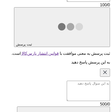
100/0
ثبت پرسش
ثبت پرسش به معنی موافقت با
قوانین انتشار پارس‌کالا
است.
به این پرسش پاسخ دهید
500/0