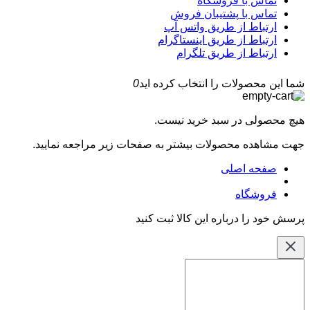
تماس با فروشگاه
تماس با پشتیبان فروش
ارتباط از طریق واتس آپ
ارتباط از طریق اینستاگرام
ارتباط از طریق تلگرام
شما این محصولات را انتخاب کرده اید
0
هیچ محصولی در سبد خرید نیست.
جهت مشاهده محصولات بیشتر به صفحات زیر مراجعه نمایید.
صفحه اصلی
فروشگاه
پرسش خود را درباره این کالا ثبت کنید