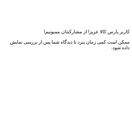
کاربر پارس کالا عزیز! از مشارکتتان ممنونیم!
ممکن است کمی زمان ببرد تا دیدگاه شما پس از بررسی نمایش
داده شود.