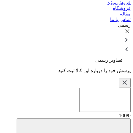
فروش ویژه
فروشگاه
مقاله
تماس با ما
رسمی
تصاویر رسمی
پرسش خود را درباره این کالا ثبت کنید
100/0