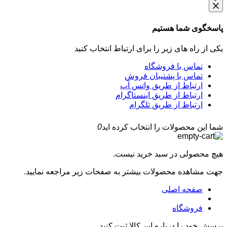
پاسخگوی شما هستیم
یکی از راه های زیر را برای ارتباط انتخاب کنید
تماس با فروشگاه
تماس با پشتیبان فروش
ارتباط از طریق واتس آپ
ارتباط از طریق اینستاگرام
ارتباط از طریق تلگرام
شما این محصولات را انتخاب کرده اید
0
هیچ محصولی در سبد خرید نیست.
جهت مشاهده محصولات بیشتر به صفحات زیر مراجعه نمایید.
صفحه اصلی
فروشگاه
پرسش خود را درباره این کالا ثبت کنید