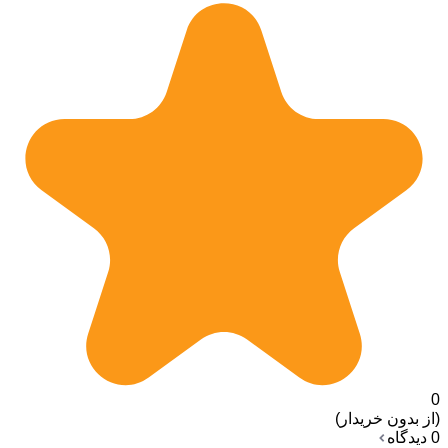
0
(از بدون خریدار)
0 دیدگاه