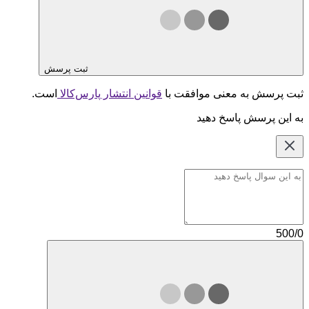
ثبت پرسش
ثبت پرسش به معنی موافقت با
قوانین انتشار پارس‌کالا
است.
به این پرسش پاسخ دهید
500/0