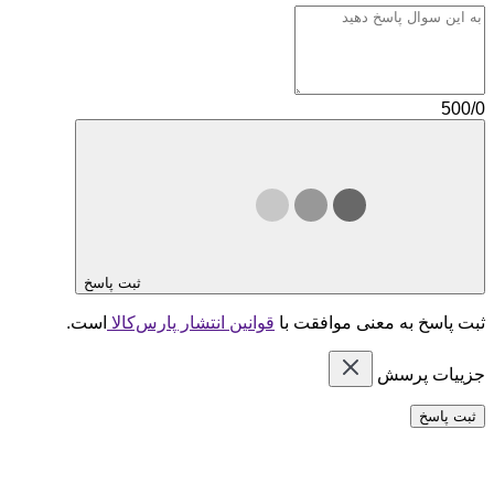
500/0
ثبت پاسخ
ثبت پاسخ به معنی موافقت با
قوانین انتشار پارس‌کالا
است.
جزییات پرسش
ثبت پاسخ