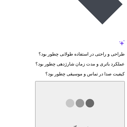
طراحی و راحتی در استفاده طولانی چطور بود؟
عملکرد باتری و مدت زمان شارژدهی چطور بود؟
کیفیت صدا در تماس و موسیقی چطور بود؟