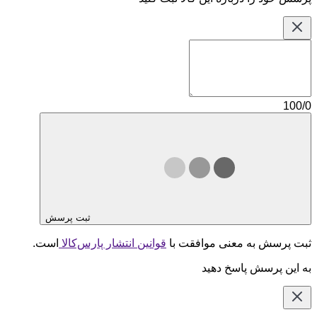
100/0
ثبت پرسش
ثبت پرسش به معنی موافقت با
قوانین انتشار پارس‌کالا
است.
به این پرسش پاسخ دهید