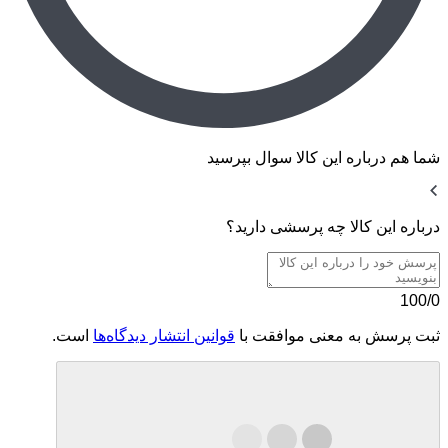
شما هم درباره این کالا سوال بپرسید
درباره این کالا چه پرسشی دارید؟
100/0
ثبت پرسش به معنی موافقت با
قوانین انتشار دیدگاه‌ها
است.