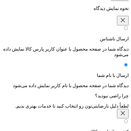
نحوه نمایش دیدگاه‌
ارسال ناشناس
دیدگاه شما در صفحه محصول با عنوان کاربر پارس کالا نمایش داده
می‌شود
ارسال با نام شما
دیدگاه شما در صفحه محصول با نام کاربر نمایش داده می‌شود
چرا راضی نبودید؟
لطفاً دلیل نارضایتی‌تون رو انتخاب کنید تا خدمات بهتری بدیم.