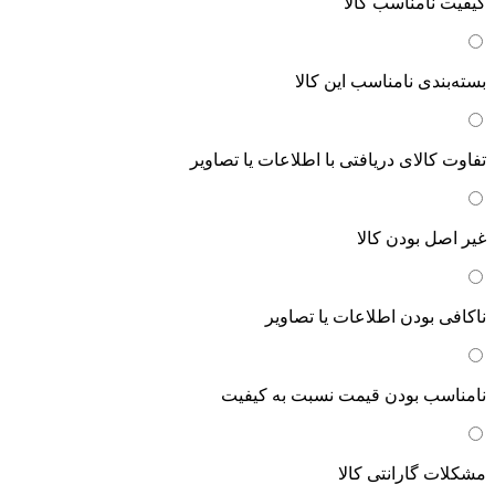
کیفیت نامناسب کالا
بسته‌بندی نامناسب این کالا
تفاوت کالای دریافتی با اطلاعات یا تصاویر
غیر اصل بودن کالا
ناکافی بودن اطلاعات یا تصاویر
نامناسب بودن قیمت نسبت به کیفیت
مشکلات گارانتی کالا