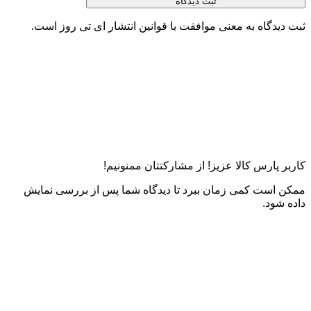
ثبت دیدگاه
ثبت دیدگاه به معنی موافقت با قوانین انتشار ای تی روز است.
کاربر پارس کالا عزیز! از مشارکتتان ممنونیم!
ممکن است کمی زمان ببرد تا دیدگاه شما پس از بررسی نمایش
داده شود.