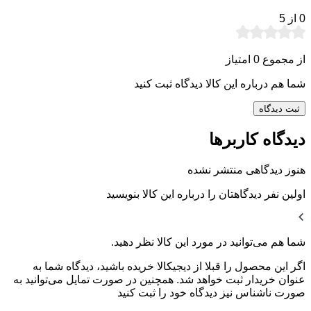
0
از 5
از مجموع 0 امتیاز
شما هم درباره این کالا دیدگاه ثبت کنید
ثبت دیدگاه
دیدگاه کاربرها
هنوز دیدگاهی منتشر نشده
اولین نفر دیدگاهتان را درباره این کالا بنویسید
شما هم می‌توانید در مورد این کالا نظر دهید.
اگر این محصول را قبلا از دیجیکالا خریده باشید، دیدگاه شما به
عنوان خریدار ثبت خواهد شد. همچنین در صورت تمایل می‌توانید به
صورت ناشناس نیز دیدگاه خود را ثبت کنید