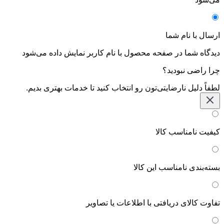
ارسال با نام شما
دیدگاه شما در صفحه محصول با نام کاربر نمایش داده می‌شود
چرا راضی نبودید؟
لطفاً دلیل نارضایتی‌تون رو انتخاب کنید تا خدمات بهتری بدیم.
کیفیت نامناسب کالا
بسته‌بندی نامناسب این کالا
تفاوت کالای دریافتی با اطلاعات یا تصاویر