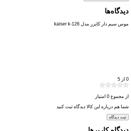
دیدگاه‌ها
موس سیم دار کایزر مدل kaiser k-126
0
از 5
از مجموع 0 امتیاز
شما هم درباره این کالا دیدگاه ثبت کنید
ثبت دیدگاه
دیدگاه کاربرها