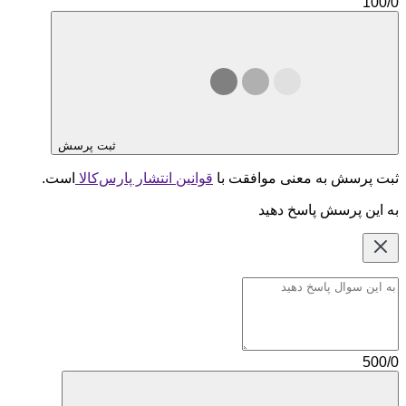
100/0
ثبت پرسش
ثبت پرسش به معنی موافقت با
قوانین انتشار پارس‌کالا
است.
به این پرسش پاسخ دهید
500/0