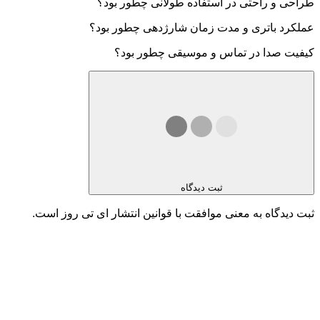
طراحی و راحتی در استفاده طولانی چطور بود؟
عملکرد باتری و مدت زمان شارژدهی چطور بود؟
کیفیت صدا در تماس و موسیقی چطور بود؟
ثبت دیدگاه
ثبت دیدگاه به معنی موافقت با قوانین انتشار ای تی روز است.