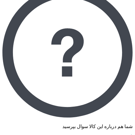
شما هم درباره این کالا سوال بپرسید