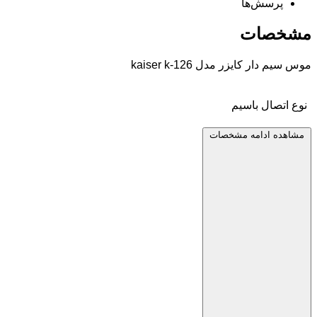
پرسش‌ها
مشخصات
موس سیم دار کایزر مدل kaiser k-126
نوع اتصال
باسیم
مشاهده ادامه مشخصات