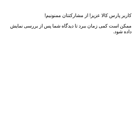
کاربر پارس کالا عزیز! از مشارکتتان ممنونیم!
ممکن است کمی زمان ببرد تا دیدگاه شما پس از بررسی نمایش
داده شود.