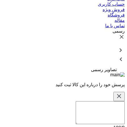
حساب کاربری
فروش ویژه
فروشگاه
مقاله
تماس با ما
رسمی
تصاویر رسمی
پرسش خود را درباره این کالا ثبت کنید