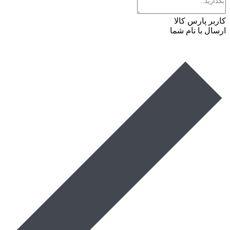
کاربر پارس کالا
ارسال با نام شما