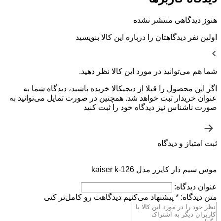
هنوز دیدگاهی منتشر نشده
اولین نفر دیدگاهتان را درباره این کالا بنویسید
شما هم می‌توانید در مورد این کالا نظر دهید.
اگر این محصول را قبلا از دیجیکالا خریده باشید، دیدگاه شما به
عنوان خریدار ثبت خواهد شد. همچنین در صورت تمایل می‌توانید به
صورت ناشناس نیز دیدگاه خود را ثبت کنید
ثبت امتیاز و دیدگاه
موس سیم دار کایزر مدل kaiser k-126
عنوان دیدگاه:
متن دیدگاه:
*
پیشنهاد می‌کنیم دیدگاهت رو کامل‌تر کنی