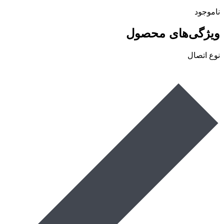
ناموجود
ویژگی‌های محصول
نوع اتصال