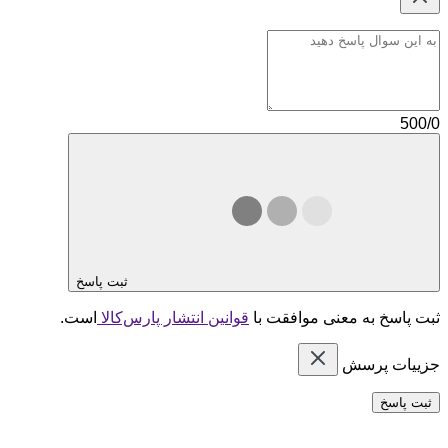
500/0
ثبت پاسخ
ثبت پاسخ به معنی موافقت با
قوانین انتشار پارس‌کالا
است.
جزییات پرسش
ثبت پاسخ