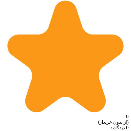
0
(از بدون خریدار)
0 دیدگاه