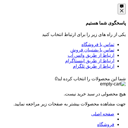
پاسخگوی شما هستیم
یکی از راه های زیر را برای ارتباط انتخاب کنید
تماس با فروشگاه
تماس با پشتیبان فروش
ارتباط از طریق واتس آپ
ارتباط از طریق اینستاگرام
ارتباط از طریق تلگرام
شما این محصولات را انتخاب کرده اید
0
هیچ محصولی در سبد خرید نیست.
جهت مشاهده محصولات بیشتر به صفحات زیر مراجعه نمایید.
صفحه اصلی
فروشگاه