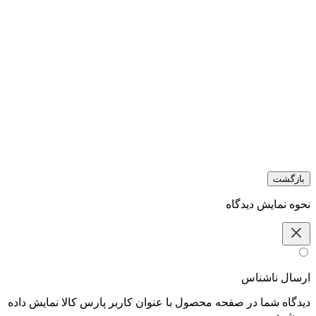
بازگشت
نحوه نمایش دیدگاه‌
ارسال ناشناس
دیدگاه شما در صفحه محصول با عنوان کاربر پارس کالا نمایش داده
می‌شود