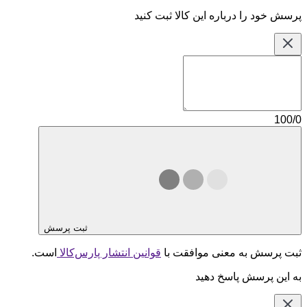
پرسش خود را درباره این کالا ثبت کنید
100/0
ثبت پرسش
ثبت پرسش به معنی موافقت با
قوانین انتشار پارس‌کالا
است.
به این پرسش پاسخ دهید