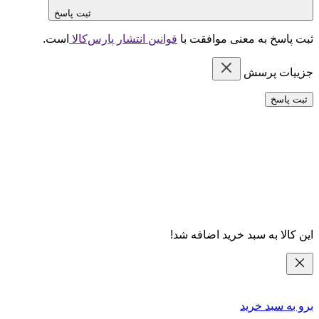
ثبت پاسخ
ثبت پاسخ به معنی موافقت با
قوانین انتشار پارس‌کالا
است.
جزییات پرسش
ثبت پاسخ
این کالا به سبد خرید اضافه شد!
برو به سبد خرید