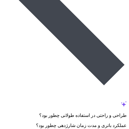
طراحی و راحتی در استفاده طولانی چطور بود؟
عملکرد باتری و مدت زمان شارژدهی چطور بود؟