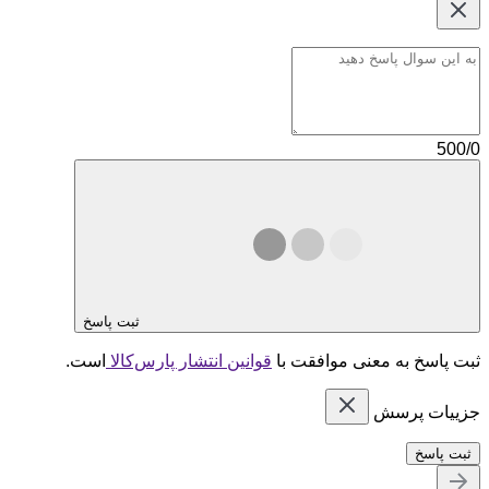
500/0
ثبت پاسخ
ثبت پاسخ به معنی موافقت با
قوانین انتشار پارس‌کالا
است.
جزییات پرسش
ثبت پاسخ