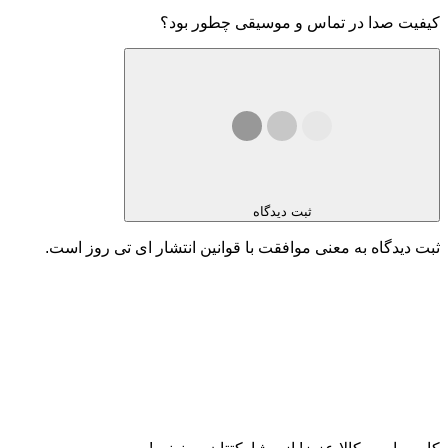
کیفیت صدا در تماس و موسیقی چطور بود؟
ثبت دیدگاه
ثبت دیدگاه به معنی موافقت با قوانین انتشار ای تی روز است.