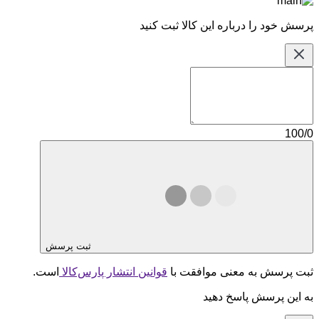
پرسش خود را درباره این کالا ثبت کنید
100/0
ثبت پرسش
ثبت پرسش به معنی موافقت با
قوانین انتشار پارس‌کالا
است.
به این پرسش پاسخ دهید