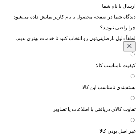
ارسال با نام شما
دیدگاه شما در صفحه محصول با نام کاربر نمایش داده می‌شود
چرا راضی نبودید؟
لطفاً دلیل نارضایتی‌تون رو انتخاب کنید تا خدمات بهتری بدیم.
کیفیت نامناسب کالا
بسته‌بندی نامناسب این کالا
تفاوت کالای دریافتی با اطلاعات یا تصاویر
غیر اصل بودن کالا