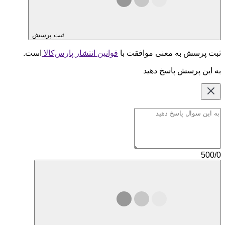
ثبت پرسش
ثبت پرسش به معنی موافقت با
قوانین انتشار پارس‌کالا
است.
به این پرسش پاسخ دهید
500/0