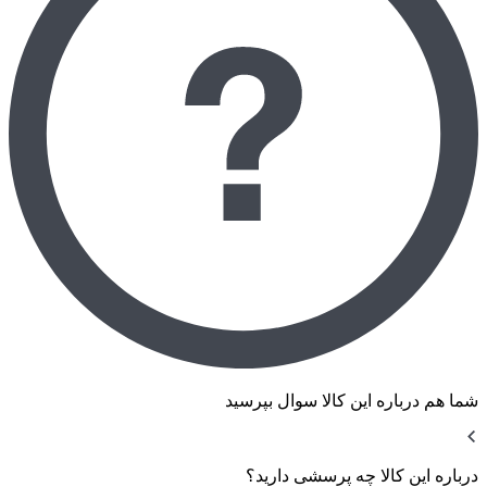
شما هم درباره این کالا سوال بپرسید
درباره این کالا چه پرسشی دارید؟