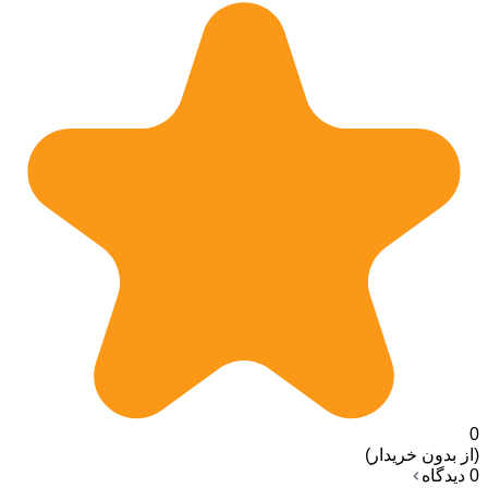
0
(از بدون خریدار)
0 دیدگاه