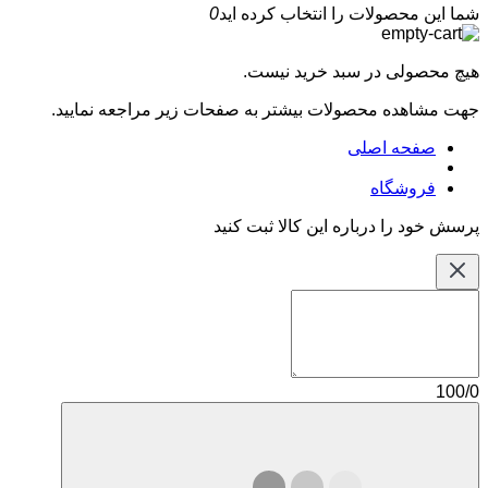
شما این محصولات را انتخاب کرده اید
0
هیچ محصولی در سبد خرید نیست.
جهت مشاهده محصولات بیشتر به صفحات زیر مراجعه نمایید.
صفحه اصلی
فروشگاه
پرسش خود را درباره این کالا ثبت کنید
100/0