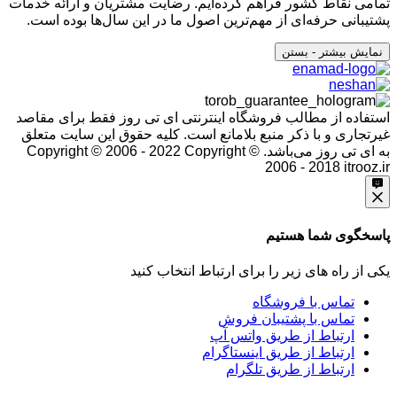
تمامی نقاط کشور فراهم کرده‌ایم. رضایت مشتریان و ارائه خدمات
پشتیبانی حرفه‌ای از مهم‌ترین اصول ما در این سال‌ها بوده است.
نمایش بیشتر
- بستن
استفاده از مطالب فروشگاه اینترنتی ای تی روز فقط برای مقاصد
غیرتجاری و با ذکر منبع بلامانع است. کلیه حقوق این سایت متعلق
به ای تی روز می‌باشد. Copyright © 2006 - 2022
Copyright ©
2006 - 2018 itrooz.ir
پاسخگوی شما هستیم
یکی از راه های زیر را برای ارتباط انتخاب کنید
تماس با فروشگاه
تماس با پشتیبان فروش
ارتباط از طریق واتس آپ
ارتباط از طریق اینستاگرام
ارتباط از طریق تلگرام