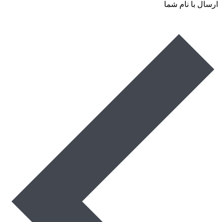
ارسال با نام شما