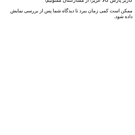
کاربر پارس کالا عزیز! از مشارکتتان ممنونیم!
ممکن است کمی زمان ببرد تا دیدگاه شما پس از بررسی نمایش
داده شود.