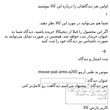
اولین نفر دیدگاهتان را درباره این کالا بنویسید
شما هم می‌توانید در مورد این کالا نظر دهید.
اگر این محصول را قبلا از دیجیکالا خریده باشید، دیدگاه شما به
عنوان خریدار ثبت خواهد شد. همچنین در صورت تمایل می‌توانید به
صورت ناشناس نیز دیدگاه خود را ثبت کنید
ثبت امتیاز و دیدگاه
موس پد طبی آرمو mouse pad armo-a200
عنوان دیدگاه:
متن دیدگاه:
*
پیشنهاد می‌کنیم دیدگاهت رو کامل‌تر کنی
کاربر پارس کالا