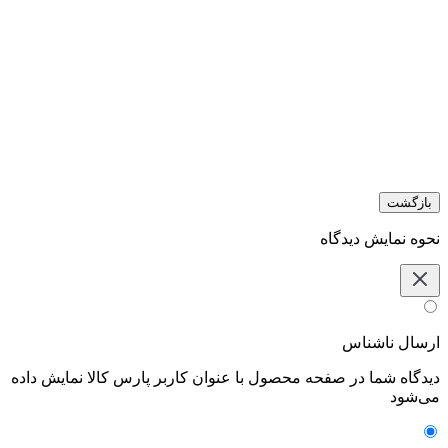
بازگشت
نحوه نمایش دیدگاه‌
ارسال ناشناس
دیدگاه شما در صفحه محصول با عنوان کاربر پارس کالا نمایش داده
می‌شود