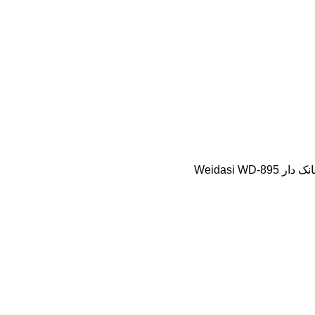
Weidasi WD