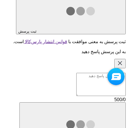
ثبت پرسش
ثبت پرسش به معنی موافقت با
قوانین انتشار پارس‌کالا
است.
به این پرسش پاسخ دهید
500/0