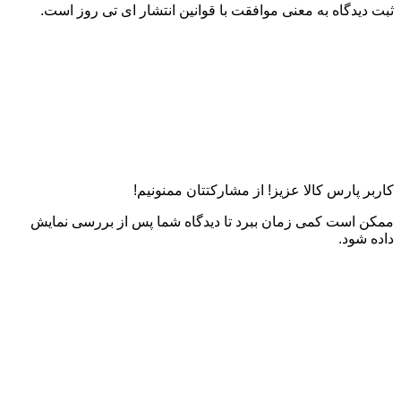
ثبت دیدگاه به معنی موافقت با قوانین انتشار ای تی روز است.
کاربر پارس کالا عزیز! از مشارکتتان ممنونیم!
ممکن است کمی زمان ببرد تا دیدگاه شما پس از بررسی نمایش
داده شود.