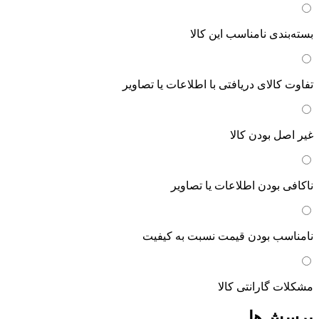
بسته‌بندی نامناسب این کالا
تفاوت کالای دریافتی با اطلاعات یا تصاویر
غیر اصل بودن کالا
ناکافی بودن اطلاعات یا تصاویر
نامناسب بودن قیمت نسبت به کیفیت
مشکلات گارانتی کالا
پرسش‌ها