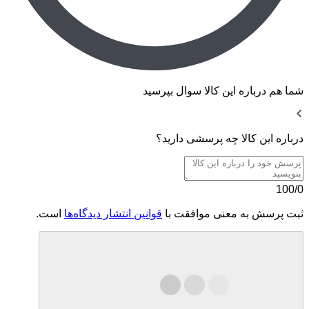
شما هم درباره این کالا سوال بپرسید
درباره این کالا چه پرسشی دارید؟
100/0
ثبت پرسش به معنی موافقت با
قوانین انتشار دیدگاه‌ها
است.