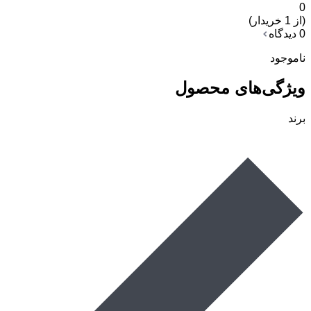
0
(از 1 خریدار)
0 دیدگاه
ناموجود
ویژگی‌های محصول
برند