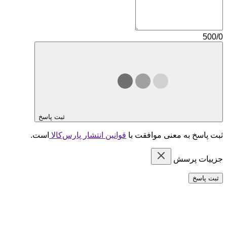
500/0
ثبت پاسخ
ثبت پاسخ به معنی موافقت با
قوانین انتشار پارس‌کالا
است.
جزییات پرسش
ثبت پاسخ