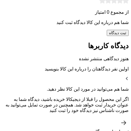
از مجموع 0 امتیاز
شما هم درباره این کالا دیدگاه ثبت کنید
ثبت دیدگاه
دیدگاه کاربرها
هنوز دیدگاهی منتشر نشده
اولین نفر دیدگاهتان را درباره این کالا بنویسید
شما هم می‌توانید در مورد این کالا نظر دهید.
اگر این محصول را قبلا از دیجیکالا خریده باشید، دیدگاه شما به
عنوان خریدار ثبت خواهد شد. همچنین در صورت تمایل می‌توانید به
صورت ناشناس نیز دیدگاه خود را ثبت کنید