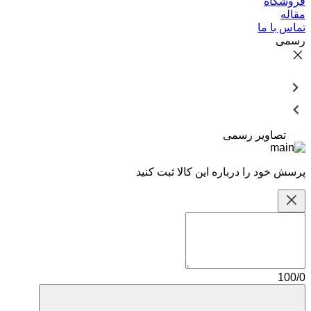
فروشگاه
مقاله
تماس با ما
رسمی
تصاویر رسمی
پرسش خود را درباره این کالا ثبت کنید
100/0