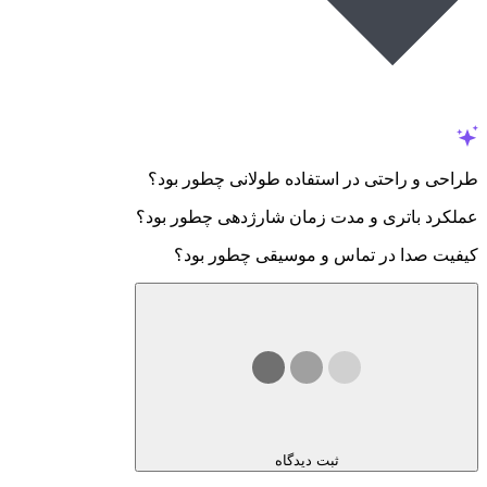
طراحی و راحتی در استفاده طولانی چطور بود؟
عملکرد باتری و مدت زمان شارژدهی چطور بود؟
کیفیت صدا در تماس و موسیقی چطور بود؟
ثبت دیدگاه