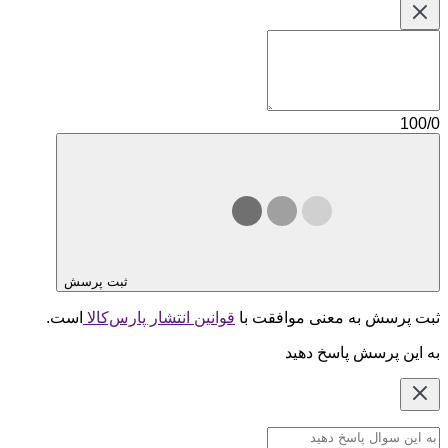
100/0
ثبت پرسش
ثبت پرسش به معنی موافقت با
قوانین انتشار پارس‌کالا
است.
به این پرسش پاسخ دهید