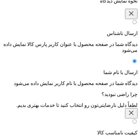
نحوه نمایش دیدگاه‌
ارسال ناشناس
دیدگاه شما در صفحه محصول با عنوان کاربر پارس کالا نمایش داده
می‌شود
ارسال با نام شما
دیدگاه شما در صفحه محصول با نام کاربر نمایش داده می‌شود
چرا راضی نبودید؟
لطفاً دلیل نارضایتی‌تون رو انتخاب کنید تا خدمات بهتری بدیم.
کیفیت نامناسب کالا