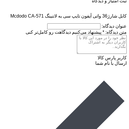
ثبت امتیاز و دیدگاه
کابل شارژ36 واتی آیفون تایپ سی به لاتنینگ Mcdodo CA-571
عنوان دیدگاه:
متن دیدگاه:
*
پیشنهاد می‌کنیم دیدگاهت رو کامل‌تر کنی
کاربر پارس کالا
ارسال با نام شما