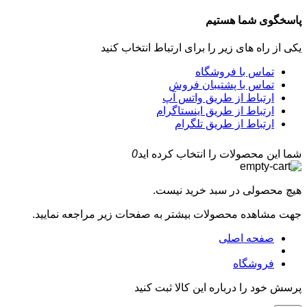
پاسخگوی شما هستیم
یکی از راه های زیر را برای ارتباط انتخاب کنید
تماس با فروشگاه
تماس با پشتیبان فروش
ارتباط از طریق واتس آپ
ارتباط از طریق اینستاگرام
ارتباط از طریق تلگرام
شما این محصولات را انتخاب کرده اید
0
هیچ محصولی در سبد خرید نیست.
جهت مشاهده محصولات بیشتر به صفحات زیر مراجعه نمایید.
صفحه اصلی
فروشگاه
پرسش خود را درباره این کالا ثبت کنید