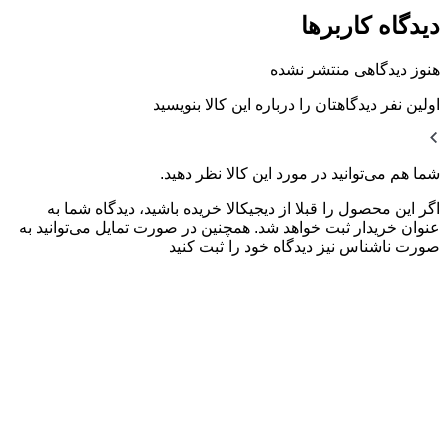
دیدگاه کاربرها
هنوز دیدگاهی منتشر نشده
اولین نفر دیدگاهتان را درباره این کالا بنویسید
شما هم می‌توانید در مورد این کالا نظر دهید.
اگر این محصول را قبلا از دیجیکالا خریده باشید، دیدگاه شما به
عنوان خریدار ثبت خواهد شد. همچنین در صورت تمایل می‌توانید به
صورت ناشناس نیز دیدگاه خود را ثبت کنید