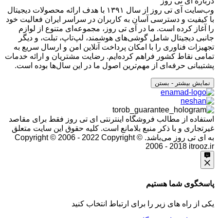
درباره آی تی روز
وب‌سایت آی تی روز از سال ۱۳۹۱ با هدف ارائه محصولات دیجیتال
با کیفیت و دسترسی آسان به کاربران در سراسر ایران فعالیت خود
را آغاز کرده است. ما در آی تی روز، مجموعه‌ای متنوع از لوازم
جانبی دیجیتال شامل گوشی‌های هوشمند، لپ‌تاپ، تبلت، و دیگر
تجهیزات فناوری را با امکان پرداخت آنلاین امن و ارسال سریع به
تمامی نقاط کشور فراهم کرده‌ایم. رضایت مشتریان و ارائه خدمات
پشتیبانی حرفه‌ای از مهم‌ترین اصول ما در این سال‌ها بوده است.
نمایش بیشتر
- بستن
استفاده از مطالب فروشگاه اینترنتی ای تی روز فقط برای مقاصد
غیرتجاری و با ذکر منبع بلامانع است. کلیه حقوق این سایت متعلق
به ای تی روز می‌باشد. Copyright © 2006 - 2022
Copyright ©
2006 - 2018 itrooz.ir
پاسخگوی شما هستیم
یکی از راه های زیر را برای ارتباط انتخاب کنید