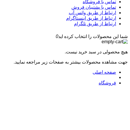
تماس با فروشگاه
تماس با پشتیبان فروش
ارتباط از طریق واتس آپ
ارتباط از طریق اینستاگرام
ارتباط از طریق تلگرام
شما این محصولات را انتخاب کرده اید
0
هیچ محصولی در سبد خرید نیست.
جهت مشاهده محصولات بیشتر به صفحات زیر مراجعه نمایید.
صفحه اصلی
فروشگاه