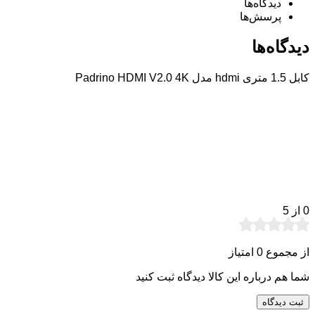
دیدگاه‌ها
پرسش‌ها
دیدگاه‌ها
کابل 1.5 متری hdmi مدل Padrino HDMI V2.0 4K
0
از 5
از مجموع 0 امتیاز
شما هم درباره این کالا دیدگاه ثبت کنید
ثبت دیدگاه