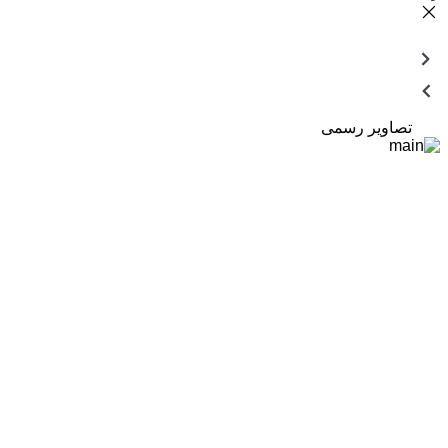
تصاویر رسمی