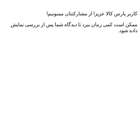
کاربر پارس کالا عزیز! از مشارکتتان ممنونیم!
ممکن است کمی زمان ببرد تا دیدگاه شما پس از بررسی نمایش
داده شود.