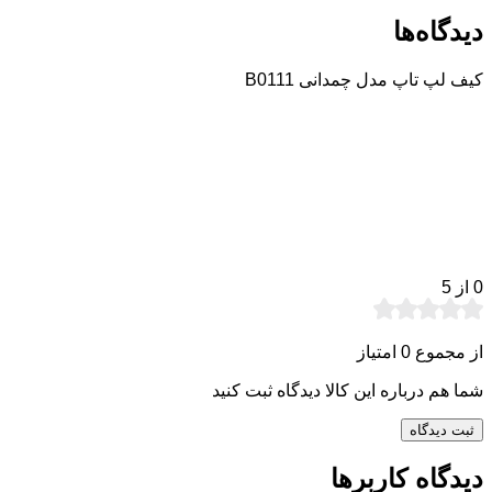
دیدگاه‌ها
کیف لپ تاپ مدل چمدانی B0111
0
از 5
از مجموع 0 امتیاز
شما هم درباره این کالا دیدگاه ثبت کنید
ثبت دیدگاه
دیدگاه کاربرها