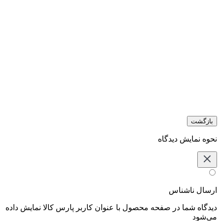
بازگشت
نحوه نمایش دیدگاه‌
ارسال ناشناس
دیدگاه شما در صفحه محصول با عنوان کاربر پارس کالا نمایش داده
می‌شود