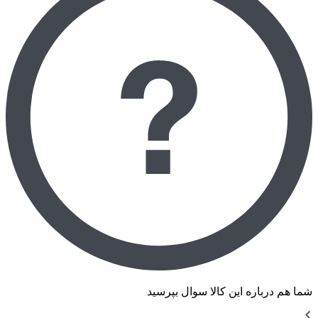
شما هم درباره این کالا سوال بپرسید