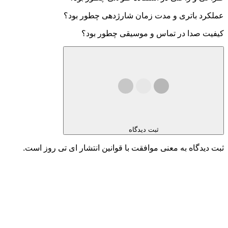
عملکرد باتری و مدت زمان شارژدهی چطور بود؟
کیفیت صدا در تماس و موسیقی چطور بود؟
ثبت دیدگاه
ثبت دیدگاه به معنی موافقت با قوانین انتشار ای تی روز است.