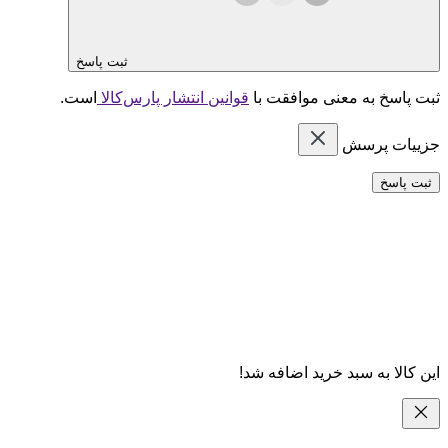
ثبت پاسخ
ثبت پاسخ به معنی موافقت با
قوانین انتشار پارس‌کالا
است.
جزییات پرسش
ثبت پاسخ
این کالا به سبد خرید اضافه شد!