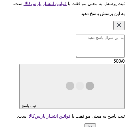
ثبت پرسش به معنی موافقت با
قوانین انتشار پارس‌کالا
است.
به این پرسش پاسخ دهید
500/0
ثبت پاسخ
ثبت پاسخ به معنی موافقت با
قوانین انتشار پارس‌کالا
است.