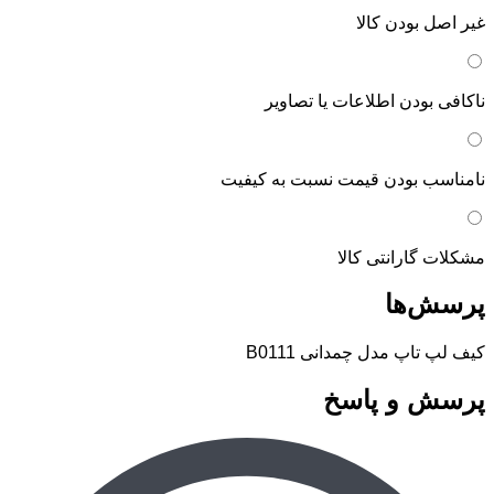
غیر اصل بودن کالا
ناکافی بودن اطلاعات یا تصاویر
نامناسب بودن قیمت نسبت به کیفیت
مشکلات گارانتی کالا
پرسش‌ها
کیف لپ تاپ مدل چمدانی B0111
پرسش و پاسخ