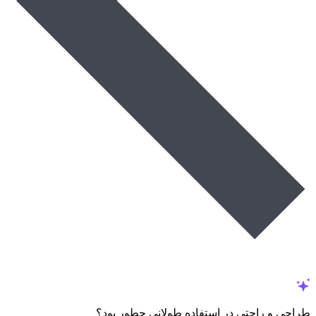
طراحی و راحتی در استفاده طولانی چطور بود؟