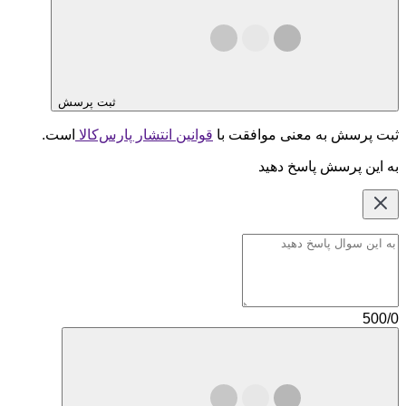
ثبت پرسش
ثبت پرسش به معنی موافقت با
قوانین انتشار پارس‌کالا
است.
به این پرسش پاسخ دهید
500/0