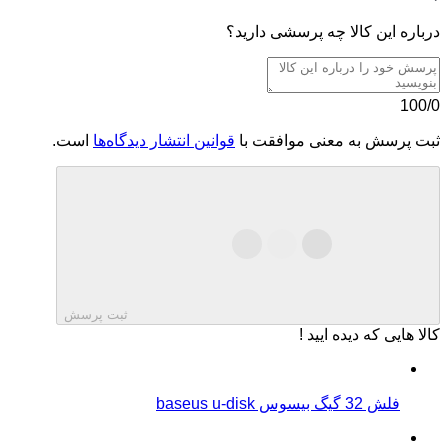
درباره این کالا چه پرسشی دارید؟
100/0
ثبت پرسش به معنی موافقت با
قوانین انتشار دیدگاه‌ها
است.
ثبت پرسش
کالا هایی که دیده ایید !
فلش 32 گیگ بیسوس baseus u-disk