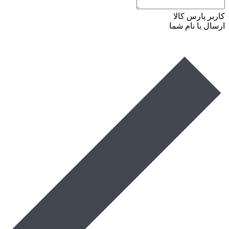
کاربر پارس کالا
ارسال با نام شما