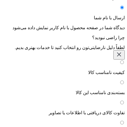
ارسال با نام شما
دیدگاه شما در صفحه محصول با نام کاربر نمایش داده می‌شود
چرا راضی نبودید؟
لطفاً دلیل نارضایتی‌تون رو انتخاب کنید تا خدمات بهتری بدیم.
کیفیت نامناسب کالا
بسته‌بندی نامناسب این کالا
تفاوت کالای دریافتی با اطلاعات یا تصاویر