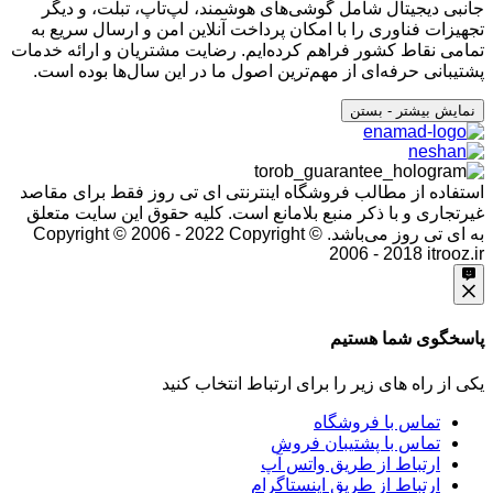
جانبی دیجیتال شامل گوشی‌های هوشمند، لپ‌تاپ، تبلت، و دیگر
تجهیزات فناوری را با امکان پرداخت آنلاین امن و ارسال سریع به
تمامی نقاط کشور فراهم کرده‌ایم. رضایت مشتریان و ارائه خدمات
پشتیبانی حرفه‌ای از مهم‌ترین اصول ما در این سال‌ها بوده است.
نمایش بیشتر
- بستن
استفاده از مطالب فروشگاه اینترنتی ای تی روز فقط برای مقاصد
غیرتجاری و با ذکر منبع بلامانع است. کلیه حقوق این سایت متعلق
به ای تی روز می‌باشد. Copyright © 2006 - 2022
Copyright ©
2006 - 2018 itrooz.ir
پاسخگوی شما هستیم
یکی از راه های زیر را برای ارتباط انتخاب کنید
تماس با فروشگاه
تماس با پشتیبان فروش
ارتباط از طریق واتس آپ
ارتباط از طریق اینستاگرام