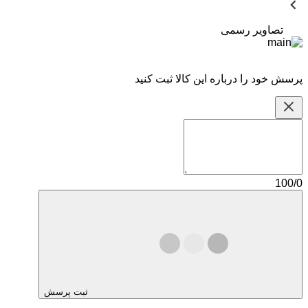
تصاویر رسمی
پرسش خود را درباره این کالا ثبت کنید
100/0
ثبت پرسش