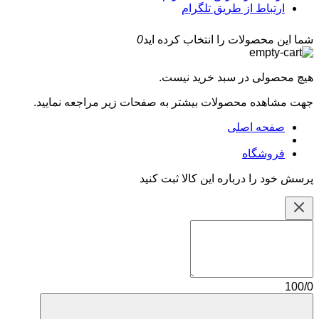
ارتباط از طریق تلگرام
شما این محصولات را انتخاب کرده اید
0
هیچ محصولی در سبد خرید نیست.
جهت مشاهده محصولات بیشتر به صفحات زیر مراجعه نمایید.
صفحه اصلی
فروشگاه
پرسش خود را درباره این کالا ثبت کنید
100/0