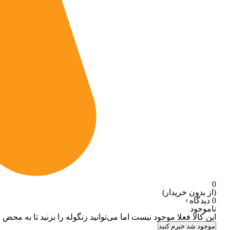
0
(از بدون خریدار)
0 دیدگاه
ناموجود
این کالا فعلا موجود نیست اما می‌توانید زنگوله را بزنید تا به مح
موجود شد خبرم کنید