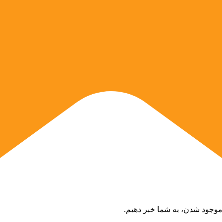
ض موجود شدن، به شما خبر دهیم.