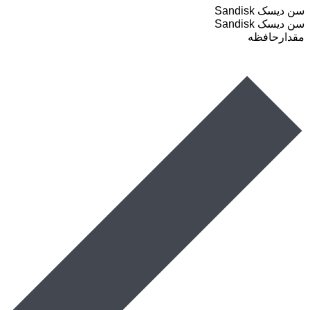
سن دیسک Sandisk
سن دیسک Sandisk
مقدارحافظه