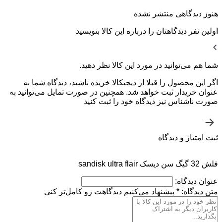
هنوز دیدگاهی منتشر نشده
اولین نفر دیدگاهتان را درباره این کالا بنویسید
شما هم می‌توانید در مورد این کالا نظر دهید.
اگر این محصول را قبلا از دیجیکالا خریده باشید، دیدگاه شما به
عنوان خریدار ثبت خواهد شد. همچنین در صورت تمایل می‌توانید به
صورت ناشناس نیز دیدگاه خود را ثبت کنید
ثبت امتیاز و دیدگاه
فلش 32 گیگ سن دیسک sandisk ultra flair
عنوان دیدگاه:
متن دیدگاه:
*
پیشنهاد می‌کنیم دیدگاهت رو کامل‌تر کنی