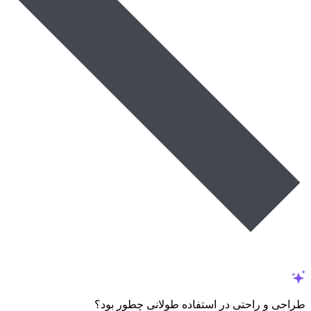
طراحی و راحتی در استفاده طولانی چطور بود؟