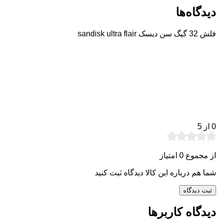
دیدگاه‌ها
فلش 32 گیگ سن دیسک sandisk ultra flair
0
از 5
از مجموع 0 امتیاز
شما هم درباره این کالا دیدگاه ثبت کنید
ثبت دیدگاه
دیدگاه کاربرها