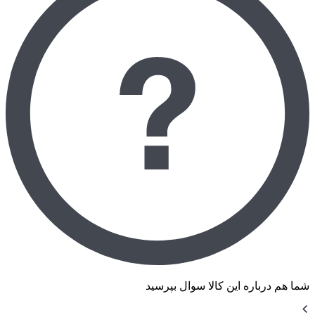
شما هم درباره این کالا سوال بپرسید