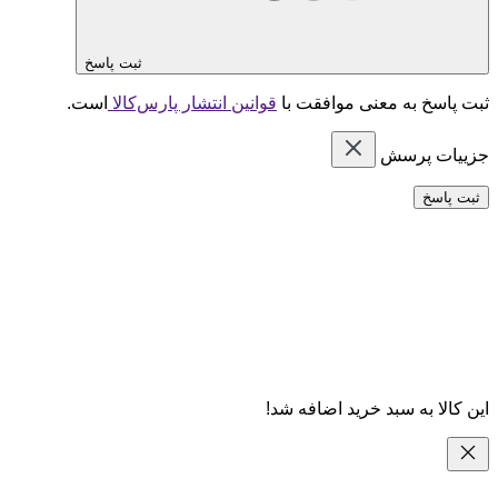
ثبت پاسخ
ثبت پاسخ به معنی موافقت با
قوانین انتشار پارس‌کالا
است.
جزییات پرسش
ثبت پاسخ
این کالا به سبد خرید اضافه شد!