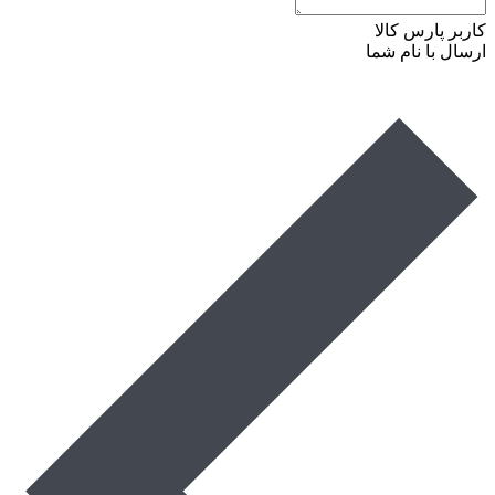
کاربر پارس کالا
ارسال با نام شما