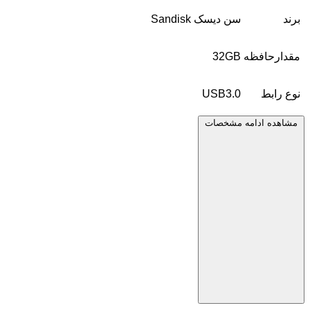
برند
سن دیسک Sandisk
مقدارحافظه
32GB
نوع رابط
USB3.0
مشاهده ادامه مشخصات