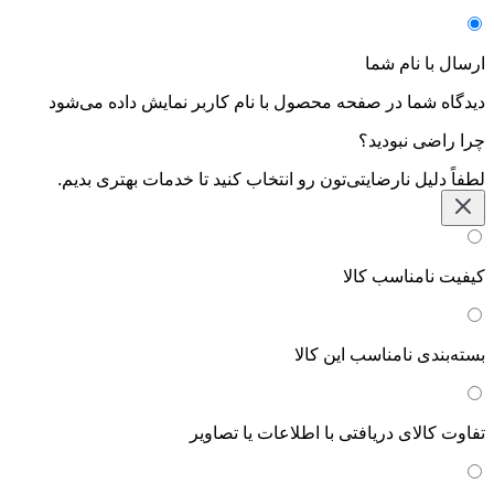
ارسال با نام شما
دیدگاه شما در صفحه محصول با نام کاربر نمایش داده می‌شود
چرا راضی نبودید؟
لطفاً دلیل نارضایتی‌تون رو انتخاب کنید تا خدمات بهتری بدیم.
کیفیت نامناسب کالا
بسته‌بندی نامناسب این کالا
تفاوت کالای دریافتی با اطلاعات یا تصاویر