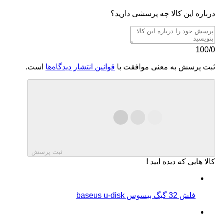
درباره این کالا چه پرسشی دارید؟
100/0
ثبت پرسش به معنی موافقت با
قوانین انتشار دیدگاه‌ها
است.
ثبت پرسش
کالا هایی که دیده ایید !
فلش 32 گیگ بیسوس baseus u-disk