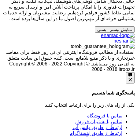
جانبی دیجیتال شامل گوشی‌های هوشمند، لپ‌تاپ، تبلت، و دیگر
تجهیزات فناوری را با امکان پرداخت آنلاین امن و ارسال سریع به
تمامی نقاط کشور فراهم کرده‌ایم. رضایت مشتریان و ارائه خدمات
پشتیبانی حرفه‌ای از مهم‌ترین اصول ما در این سال‌ها بوده است.
نمایش بیشتر
- بستن
استفاده از مطالب فروشگاه اینترنتی ای تی روز فقط برای مقاصد
غیرتجاری و با ذکر منبع بلامانع است. کلیه حقوق این سایت متعلق
به ای تی روز می‌باشد. Copyright © 2006 - 2022
Copyright ©
2006 - 2018 itrooz.ir
پاسخگوی شما هستیم
یکی از راه های زیر را برای ارتباط انتخاب کنید
تماس با فروشگاه
تماس با پشتیبان فروش
ارتباط از طریق واتس آپ
ارتباط از طریق اینستاگرام