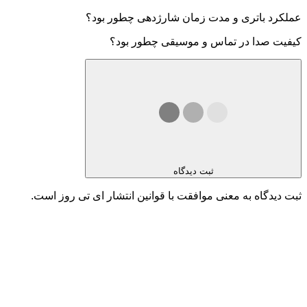
عملکرد باتری و مدت زمان شارژدهی چطور بود؟
کیفیت صدا در تماس و موسیقی چطور بود؟
ثبت دیدگاه
ثبت دیدگاه به معنی موافقت با قوانین انتشار ای تی روز است.