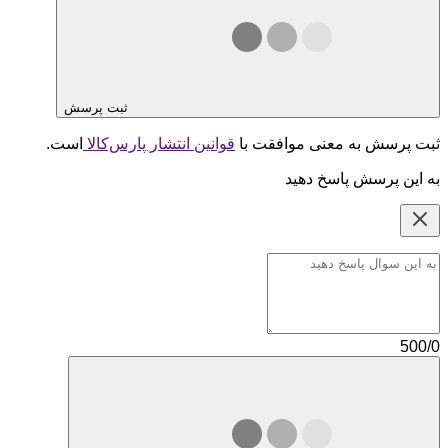
ثبت پرسش
ثبت پرسش به معنی موافقت با
قوانین انتشار پارس‌کالا
است.
به این پرسش پاسخ دهید
500/0