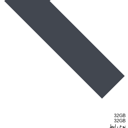
32GB
32GB
نوع رابط