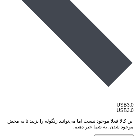
USB3.0
USB3.0
این کالا فعلا موجود نیست اما می‌توانید زنگوله را بزنید تا به محض
موجود شدن، به شما خبر دهیم.