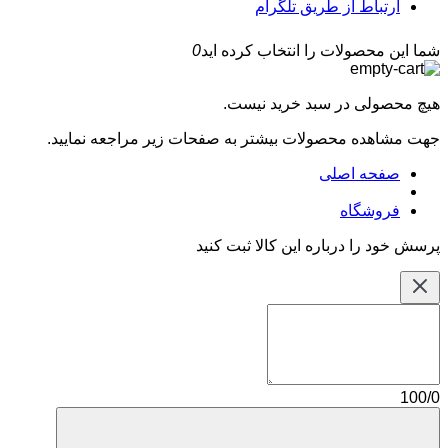
ارتباط از طریق تلگرام
شما این محصولات را انتخاب کرده اید
0
هیچ محصولی در سبد خرید نیست.
جهت مشاهده محصولات بیشتر به صفحات زیر مراجعه نمایید.
صفحه اصلی
فروشگاه
پرسش خود را درباره این کالا ثبت کنید
100/0