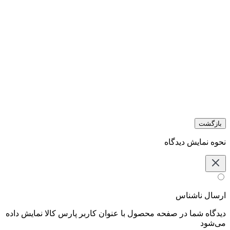
بازگشت
نحوه نمایش دیدگاه‌
ارسال ناشناس
دیدگاه شما در صفحه محصول با عنوان کاربر پارس کالا نمایش داده
می‌شود