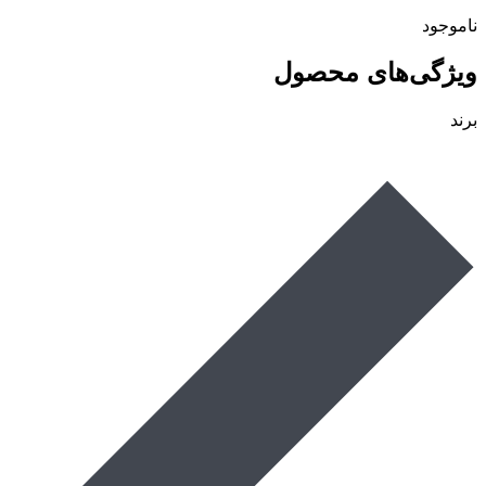
ناموجود
ویژگی‌های محصول
برند