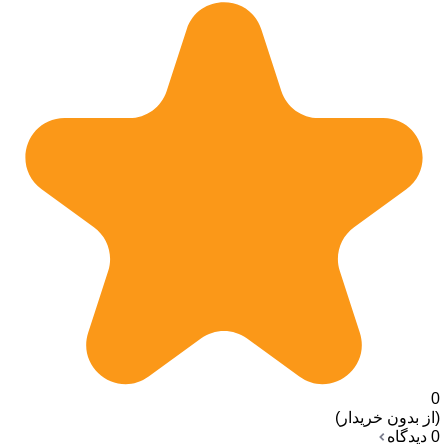
0
(از بدون خریدار)
0 دیدگاه