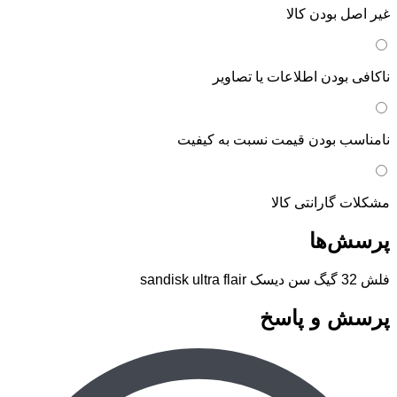
غیر اصل بودن کالا
ناکافی بودن اطلاعات یا تصاویر
نامناسب بودن قیمت نسبت به کیفیت
مشکلات گارانتی کالا
پرسش‌ها
فلش 32 گیگ سن دیسک sandisk ultra flair
پرسش و پاسخ