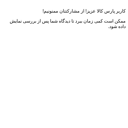
کاربر پارس کالا عزیز! از مشارکتتان ممنونیم!
ممکن است کمی زمان ببرد تا دیدگاه شما پس از بررسی نمایش
داده شود.