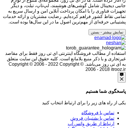
را آغاز کرده است. ما در آی تی روز، مجموعه‌ای متنوع از لوازم
جانبی دیجیتال شامل گوشی‌های هوشمند، لپ‌تاپ، تبلت، و دیگر
تجهیزات فناوری را با امکان پرداخت آنلاین امن و ارسال سریع به
تمامی نقاط کشور فراهم کرده‌ایم. رضایت مشتریان و ارائه خدمات
پشتیبانی حرفه‌ای از مهم‌ترین اصول ما در این سال‌ها بوده است.
نمایش بیشتر
- بستن
استفاده از مطالب فروشگاه اینترنتی ای تی روز فقط برای مقاصد
غیرتجاری و با ذکر منبع بلامانع است. کلیه حقوق این سایت متعلق
به ای تی روز می‌باشد. Copyright © 2006 - 2022
Copyright ©
2006 - 2018 itrooz.ir
پاسخگوی شما هستیم
یکی از راه های زیر را برای ارتباط انتخاب کنید
تماس با فروشگاه
تماس با پشتیبان فروش
ارتباط از طریق واتس آپ