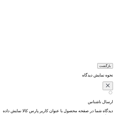
بازگشت
نحوه نمایش دیدگاه‌
ارسال ناشناس
دیدگاه شما در صفحه محصول با عنوان کاربر پارس کالا نمایش داده