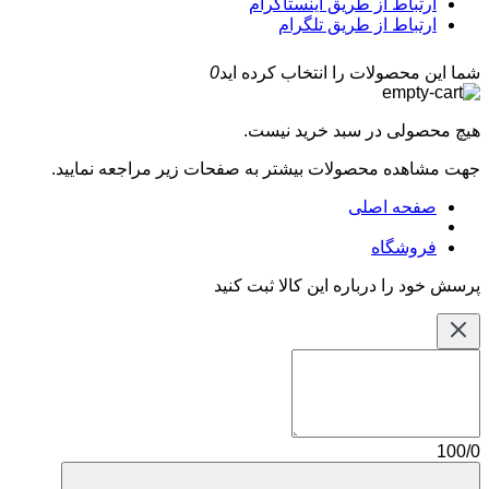
ارتباط از طریق اینستاگرام
ارتباط از طریق تلگرام
شما این محصولات را انتخاب کرده اید
0
هیچ محصولی در سبد خرید نیست.
جهت مشاهده محصولات بیشتر به صفحات زیر مراجعه نمایید.
صفحه اصلی
فروشگاه
پرسش خود را درباره این کالا ثبت کنید
100/0