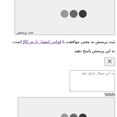
ثبت پرسش
ثبت پرسش به معنی موافقت با
قوانین انتشار پارس‌کالا
است.
به این پرسش پاسخ دهید
500/0