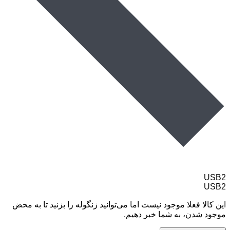
USB2
USB2
این کالا فعلا موجود نیست اما می‌توانید زنگوله را بزنید تا به محض
موجود شدن، به شما خبر دهیم.