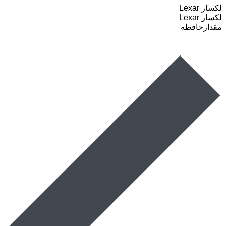
لکسار Lexar
لکسار Lexar
مقدارحافظه