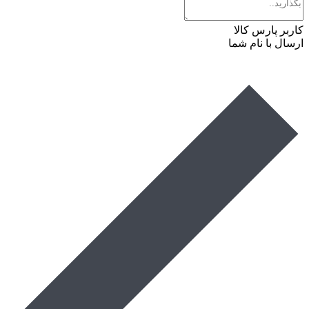
کاربر پارس کالا
ارسال با نام شما