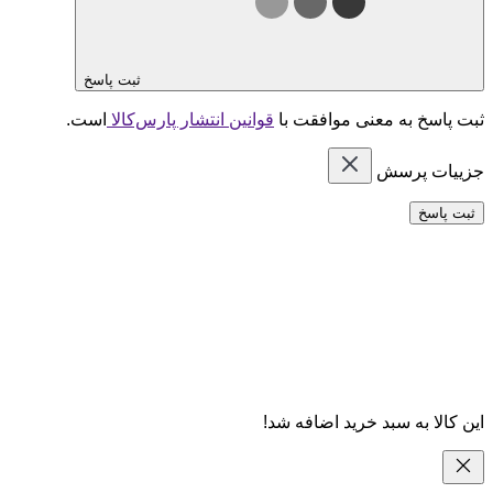
ثبت پاسخ
ثبت پاسخ به معنی موافقت با
قوانین انتشار پارس‌کالا
است.
جزییات پرسش
ثبت پاسخ
این کالا به سبد خرید اضافه شد!