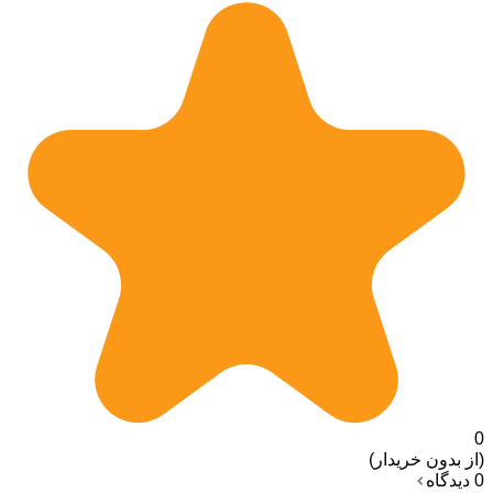
0
(از بدون خریدار)
0 دیدگاه