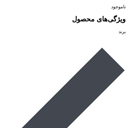
ناموجود
ویژگی‌های محصول
برند