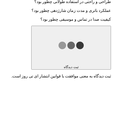
طراحی و راحتی در استفاده طولانی چطور بود؟
عملکرد باتری و مدت زمان شارژدهی چطور بود؟
کیفیت صدا در تماس و موسیقی چطور بود؟
ثبت دیدگاه
ثبت دیدگاه به معنی موافقت با قوانین انتشار ای تی روز است.