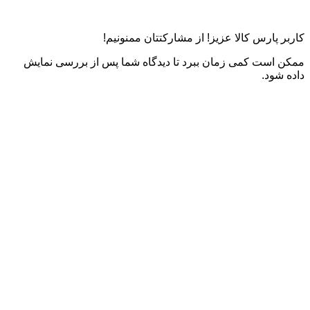
کاربر پارس کالا عزیز! از مشارکتتان ممنونیم!
ممکن است کمی زمان ببرد تا دیدگاه شما پس از بررسی نمایش
داده شود.