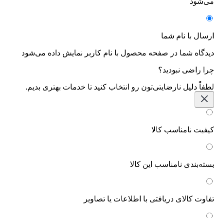
می‌شود
ارسال با نام شما
دیدگاه شما در صفحه محصول با نام کاربر نمایش داده می‌شود
چرا راضی نبودید؟
لطفاً دلیل نارضایتی‌تون رو انتخاب کنید تا خدمات بهتری بدیم.
کیفیت نامناسب کالا
بسته‌بندی نامناسب این کالا
تفاوت کالای دریافتی با اطلاعات یا تصاویر