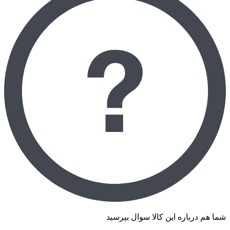
شما هم درباره این کالا سوال بپرسید