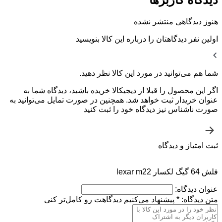
هنوز دیدگاهی منتشر نشده
اولین نفر دیدگاهتان را درباره این کالا بنویسید
شما هم می‌توانید در مورد این کالا نظر دهید.
اگر این محصول را قبلا از دیجیکالا خریده باشید، دیدگاه شما به
عنوان خریدار ثبت خواهد شد. همچنین در صورت تمایل می‌توانید به
صورت ناشناس نیز دیدگاه خود را ثبت کنید
ثبت امتیاز و دیدگاه
فلش 64 گیگ لکسار lexar m22
عنوان دیدگاه:
متن دیدگاه:
*
پیشنهاد می‌کنیم دیدگاهت رو کامل‌تر کنی