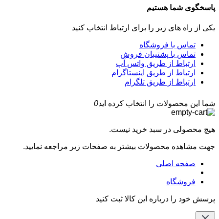
پاسخگوی شما هستیم
یکی از راه های زیر را برای ارتباط انتخاب کنید
تماس با فروشگاه
تماس با پشتیبان فروش
ارتباط از طریق واتس آپ
ارتباط از طریق اینستاگرام
ارتباط از طریق تلگرام
شما این محصولات را انتخاب کرده اید
0
هیچ محصولی در سبد خرید نیست.
جهت مشاهده محصولات بیشتر به صفحات زیر مراجعه نمایید.
صفحه اصلی
فروشگاه
پرسش خود را درباره این کالا ثبت کنید