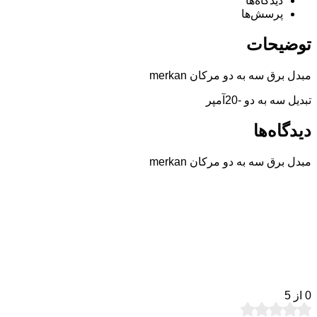
دیدگاه‌ها
پرسش‌ها
توضیحات
مبدل برق سه به دو مرکان merkan
تبديل سه به دو -20آمپر
دیدگاه‌ها
مبدل برق سه به دو مرکان merkan
0
از 5