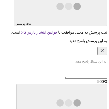
ثبت پرسش
ثبت پرسش به معنی موافقت با
قوانین انتشار پارس‌کالا
است.
به این پرسش پاسخ دهید
500/0