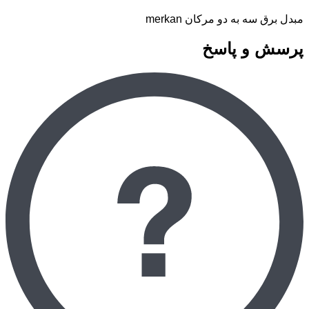
مبدل برق سه به دو مرکان merkan
پرسش و پاسخ