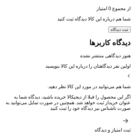
از مجموع 0 امتیاز
شما هم درباره این کالا دیدگاه ثبت کنید
ثبت دیدگاه
دیدگاه کاربرها
هنوز دیدگاهی منتشر نشده
اولین نفر دیدگاهتان را درباره این کالا بنویسید
شما هم می‌توانید در مورد این کالا نظر دهید.
اگر این محصول را قبلا از دیجیکالا خریده باشید، دیدگاه شما به
عنوان خریدار ثبت خواهد شد. همچنین در صورت تمایل می‌توانید به
صورت ناشناس نیز دیدگاه خود را ثبت کنید
ثبت امتیاز و دیدگاه