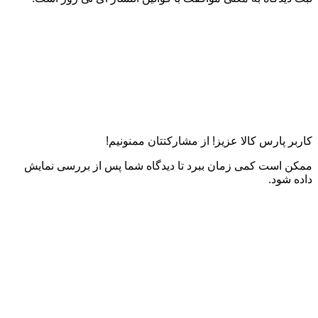
کاربر پارس کالا عزیز! از مشارکتتان ممنونیم!
ممکن است کمی زمان ببرد تا دیدگاه شما پس از بررسی نمایش
داده شود.