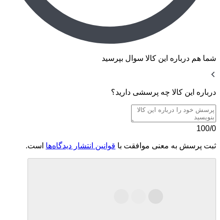
شما هم درباره این کالا سوال بپرسید
درباره این کالا چه پرسشی دارید؟
100/0
ثبت پرسش به معنی موافقت با
قوانین انتشار دیدگاه‌ها
است.