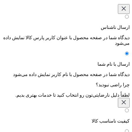
ارسال ناشناس
دیدگاه شما در صفحه محصول با عنوان کاربر پارس کالا نمایش داده
می‌شود
ارسال با نام شما
دیدگاه شما در صفحه محصول با نام کاربر نمایش داده می‌شود
چرا راضی نبودید؟
لطفاً دلیل نارضایتی‌تون رو انتخاب کنید تا خدمات بهتری بدیم.
کیفیت نامناسب کالا