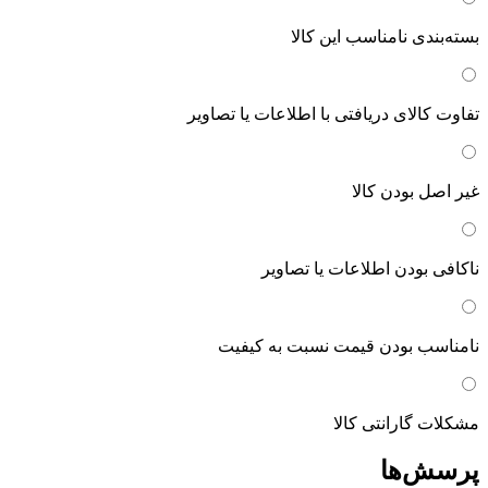
بسته‌بندی نامناسب این کالا
تفاوت کالای دریافتی با اطلاعات یا تصاویر
غیر اصل بودن کالا
ناکافی بودن اطلاعات یا تصاویر
نامناسب بودن قیمت نسبت به کیفیت
مشکلات گارانتی کالا
پرسش‌ها