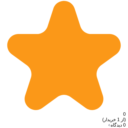
0
(از 1 خریدار)
0 دیدگاه