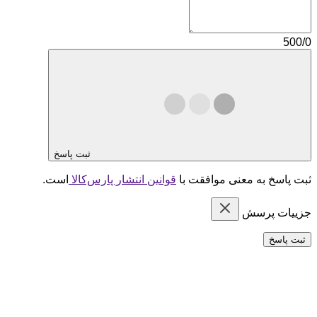
500/0
ثبت پاسخ
ثبت پاسخ به معنی موافقت با
قوانین انتشار پارس‌کالا
است.
جزییات پرسش
ثبت پاسخ