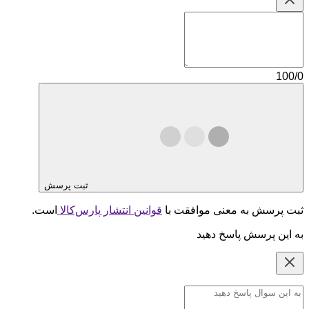
100/0
ثبت پرسش
ثبت پرسش به معنی موافقت با
قوانین انتشار پارس‌کالا
است.
به این پرسش پاسخ دهید