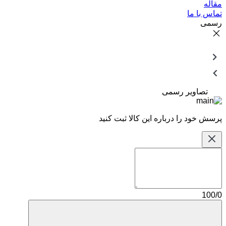
مقاله
تماس با ما
رسمی
تصاویر رسمی
پرسش خود را درباره این کالا ثبت کنید
100/0