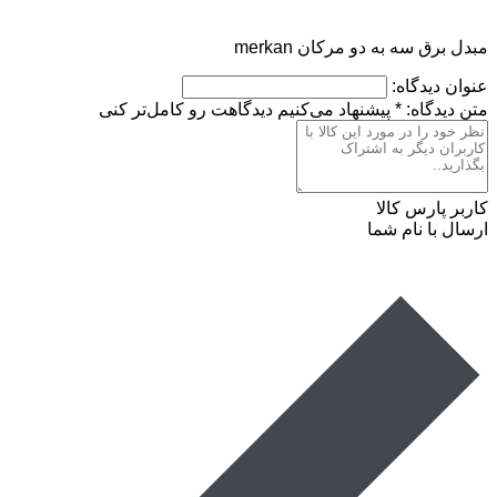
مبدل برق سه به دو مرکان merkan
عنوان دیدگاه:
متن دیدگاه:
*
پیشنهاد می‌کنیم دیدگاهت رو کامل‌تر کنی
کاربر پارس کالا
ارسال با نام شما