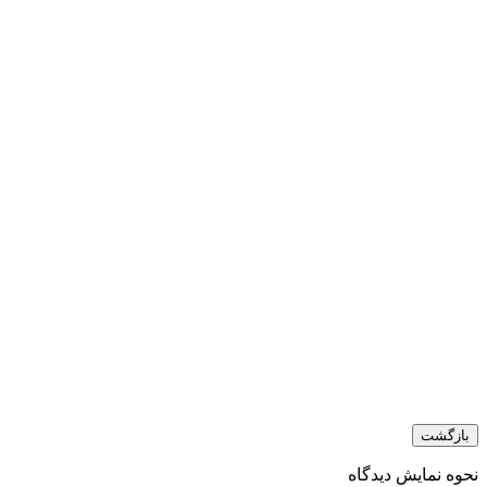
بازگشت
نحوه نمایش دیدگاه‌