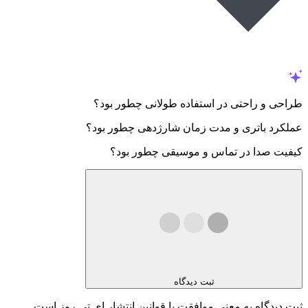
طراحی و راحتی در استفاده طولانی چطور بود؟
عملکرد باتری و مدت زمان شارژدهی چطور بود؟
کیفیت صدا در تماس و موسیقی چطور بود؟
ثبت دیدگاه
ثبت دیدگاه به معنی موافقت با قوانین انتشار ای تی روز است.