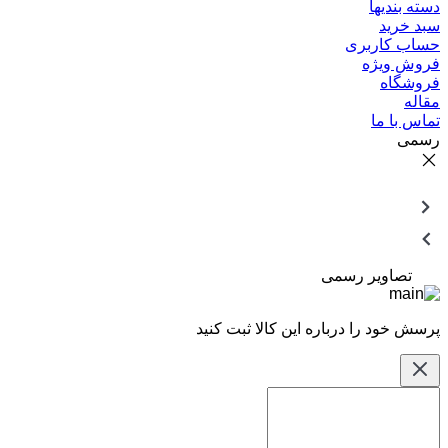
دسته بندیها
سبد خرید
حساب کاربری
فروش ویژه
فروشگاه
مقاله
تماس با ما
رسمی
تصاویر رسمی
پرسش خود را درباره این کالا ثبت کنید