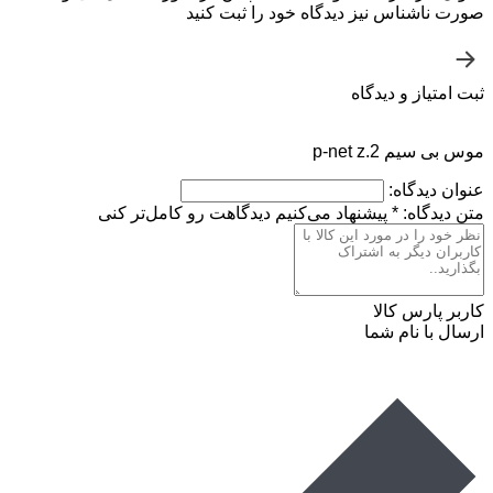
صورت ناشناس نیز دیدگاه خود را ثبت کنید
ثبت امتیاز و دیدگاه
موس بی سیم p-net z.2
عنوان دیدگاه:
متن دیدگاه:
*
پیشنهاد می‌کنیم دیدگاهت رو کامل‌تر کنی
کاربر پارس کالا
ارسال با نام شما