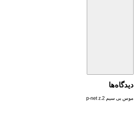
دیدگاه‌ها
موس بی سیم p-net z.2