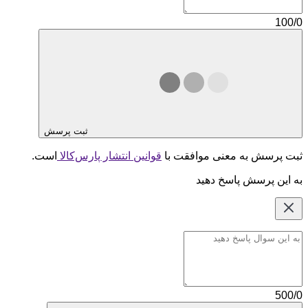
100/0
ثبت پرسش
ثبت پرسش به معنی موافقت با
قوانین انتشار پارس‌کالا
است.
به این پرسش پاسخ دهید
500/0