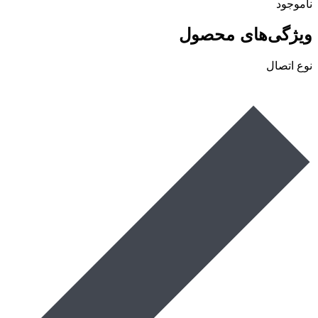
ناموجود
ویژگی‌های محصول
نوع اتصال