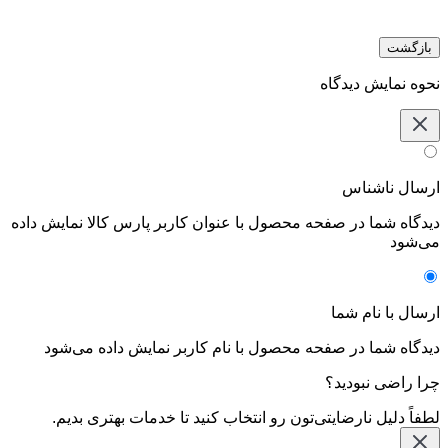
بازگشت
نحوه نمایش دیدگاه‌
ارسال ناشناس
دیدگاه شما در صفحه محصول با عنوان کاربر پارس کالا نمایش داده
می‌شود
ارسال با نام شما
دیدگاه شما در صفحه محصول با نام کاربر نمایش داده می‌شود
چرا راضی نبودید؟
لطفاً دلیل نارضایتی‌تون رو انتخاب کنید تا خدمات بهتری بدیم.