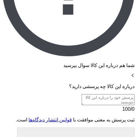
شما هم درباره این کالا سوال بپرسید
درباره این کالا چه پرسشی دارید؟
100/0
ثبت پرسش به معنی موافقت با
قوانین انتشار دیدگاه‌ها
است.