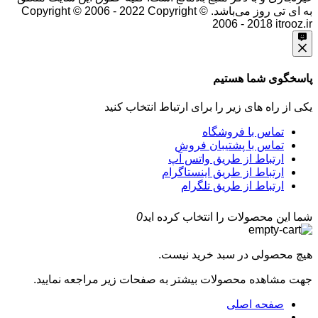
به ای تی روز می‌باشد. Copyright © 2006 - 2022
Copyright ©
2006 - 2018 itrooz.ir
پاسخگوی شما هستیم
یکی از راه های زیر را برای ارتباط انتخاب کنید
تماس با فروشگاه
تماس با پشتیبان فروش
ارتباط از طریق واتس آپ
ارتباط از طریق اینستاگرام
ارتباط از طریق تلگرام
شما این محصولات را انتخاب کرده اید
0
هیچ محصولی در سبد خرید نیست.
جهت مشاهده محصولات بیشتر به صفحات زیر مراجعه نمایید.
صفحه اصلی