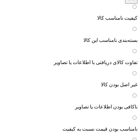
کیفیت نامناسب کالا
بسته‌بندی نامناسب این کالا
تفاوت کالای دریافتی با اطلاعات یا تصاویر
غیر اصل بودن کالا
ناکافی بودن اطلاعات یا تصاویر
نامناسب بودن قیمت نسبت به کیفیت