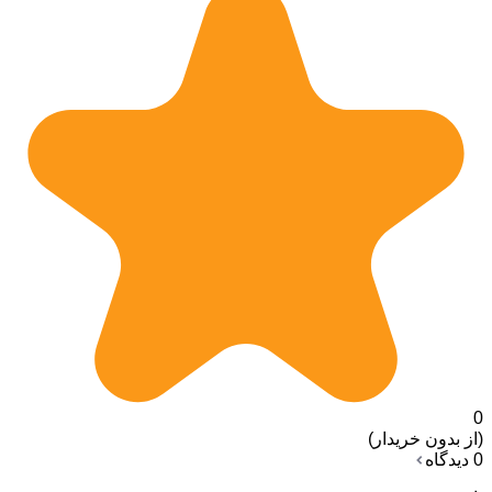
0
(از بدون خریدار)
0 دیدگاه