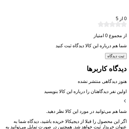
0
از 5
از مجموع 0 امتیاز
شما هم درباره این کالا دیدگاه ثبت کنید
ثبت دیدگاه
دیدگاه کاربرها
هنوز دیدگاهی منتشر نشده
اولین نفر دیدگاهتان را درباره این کالا بنویسید
شما هم می‌توانید در مورد این کالا نظر دهید.
اگر این محصول را قبلا از دیجیکالا خریده باشید، دیدگاه شما به
عنوان خریدار ثبت خواهد شد. همچنین در صورت تمایل می‌توانید به