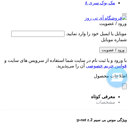
مک بوک سری ۸
ورود / عضویت
موبایل یا ایمیل خود را وارد نمایید.
شماره موبایل
ورود / عضویت
با ورود و یا ثبت نام در سایت شما استفاده از سرویس های سایت و
قوانین حریم خصوصی
آن را می‌پذیرید.
اطلاعات محصول
معرفی کوتاه
مشخصات
ویژگی موس بی سیم p-net z.2: