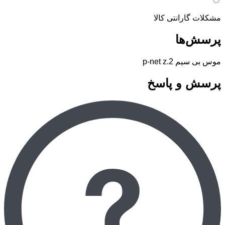
مشکلات گارانتی کالا
پرسش‌ها
موس بی سیم p-net z.2
پرسش و پاسخ