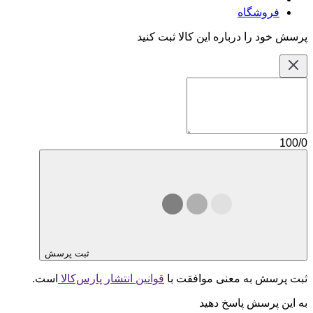
فروشگاه
پرسش خود را درباره این کالا ثبت کنید
100/0
ثبت پرسش
ثبت پرسش به معنی موافقت با
قوانین انتشار پارس‌کالا
است.
به این پرسش پاسخ دهید