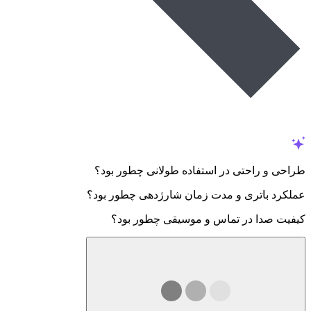
طراحی و راحتی در استفاده طولانی چطور بود؟
عملکرد باتری و مدت زمان شارژدهی چطور بود؟
کیفیت صدا در تماس و موسیقی چطور بود؟