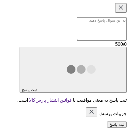
500/0
ثبت پاسخ
ثبت پاسخ به معنی موافقت با
قوانین انتشار پارس‌کالا
است.
جزییات پرسش
ثبت پاسخ