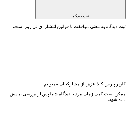
ثبت دیدگاه
ثبت دیدگاه به معنی موافقت با قوانین انتشار ای تی روز است.
کاربر پارس کالا عزیز! از مشارکتتان ممنونیم!
ممکن است کمی زمان ببرد تا دیدگاه شما پس از بررسی نمایش
داده شود.