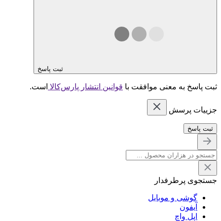
ثبت پاسخ
ثبت پاسخ به معنی موافقت با
قوانین انتشار پارس‌کالا
است.
جزییات پرسش
ثبت پاسخ
جستجوی پرطرفدار
گوشی و موبایل
آیفون
اپل واچ