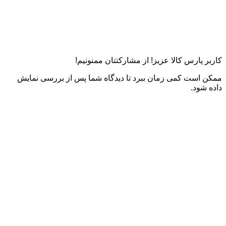
کاربر پارس کالا عزیز! از مشارکتتان ممنونیم!
ممکن است کمی زمان ببرد تا دیدگاه شما پس از بررسی نمایش
داده شود.