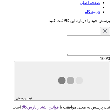
صفحه اصلی
فروشگاه
پرسش خود را درباره این کالا ثبت کنید
100/0
ثبت پرسش
ثبت پرسش به معنی موافقت با
قوانین انتشار پارس‌کالا
است.