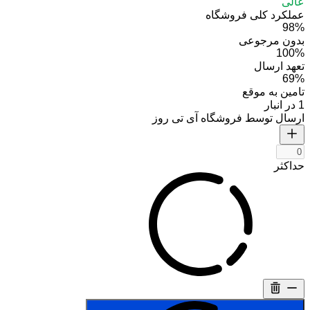
عالی
عملکرد کلی فروشگاه
98%
بدون مرجوعی
100%
تعهد ارسال
69%
تامین به موقع
1 در انبار
ارسال توسط فروشگاه آی تی روز
حداکثر