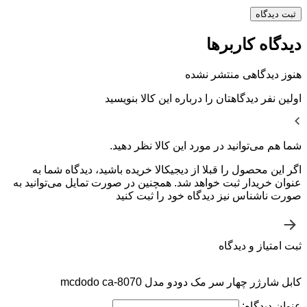
ثبت دیدگاه
دیدگاه کاربرها
هنوز دیدگاهی منتشر نشده
اولین نفر دیدگاهتان را درباره این کالا بنویسید
شما هم می‌توانید در مورد این کالا نظر دهید.
اگر این محصول را قبلا از دیجیکالا خریده باشید، دیدگاه شما به
عنوان خریدار ثبت خواهد شد. همچنین در صورت تمایل می‌توانید به
صورت ناشناس نیز دیدگاه خود را ثبت کنید
ثبت امتیاز و دیدگاه
کابل شارژر چهار سر مک دودو مدل mcdodo ca-8070
عنوان دیدگاه: