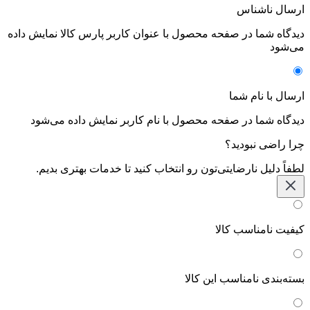
ارسال ناشناس
دیدگاه شما در صفحه محصول با عنوان کاربر پارس کالا نمایش داده
می‌شود
ارسال با نام شما
دیدگاه شما در صفحه محصول با نام کاربر نمایش داده می‌شود
چرا راضی نبودید؟
لطفاً دلیل نارضایتی‌تون رو انتخاب کنید تا خدمات بهتری بدیم.
کیفیت نامناسب کالا
بسته‌بندی نامناسب این کالا