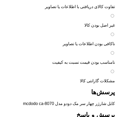
تفاوت کالای دریافتی با اطلاعات یا تصاویر
غیر اصل بودن کالا
ناکافی بودن اطلاعات یا تصاویر
نامناسب بودن قیمت نسبت به کیفیت
مشکلات گارانتی کالا
پرسش‌ها
کابل شارژر چهار سر مک دودو مدل mcdodo ca-8070
پرسش و پاسخ