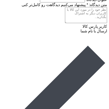
متن دیدگاه:
*
پیشنهاد می‌کنیم دیدگاهت رو کامل‌تر کنی
کاربر پارس کالا
ارسال با نام شما