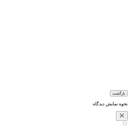
بازگشت
نحوه نمایش دیدگاه‌