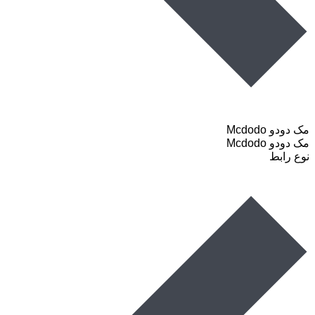
مک دودو Mcdodo
مک دودو Mcdodo
نوع رابط