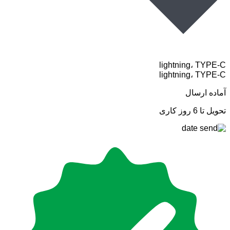
lightning، TYPE-C
lightning، TYPE-C
آماده ارسال
تحویل تا 6 روز کاری