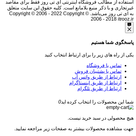
استفاده از مطالب فروشگاه اینترنتی ای تی روز فقط برای مقاصد
غیرتجاری و با ذکر منبع بلامانع است. کلیه حقوق این سایت متعلق
به ای تی روز می‌باشد. Copyright © 2006 - 2022
Copyright ©
2006 - 2018 itrooz.ir
پاسخگوی شما هستیم
یکی از راه های زیر را برای ارتباط انتخاب کنید
تماس با فروشگاه
تماس با پشتیبان فروش
ارتباط از طریق واتس آپ
ارتباط از طریق اینستاگرام
ارتباط از طریق تلگرام
شما این محصولات را انتخاب کرده اید
0
هیچ محصولی در سبد خرید نیست.
جهت مشاهده محصولات بیشتر به صفحات زیر مراجعه نمایید.