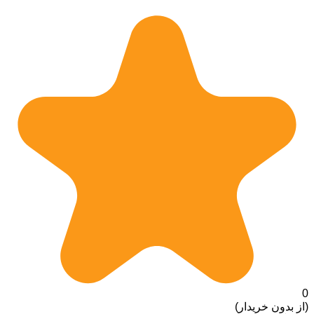
0
(از بدون خریدار)