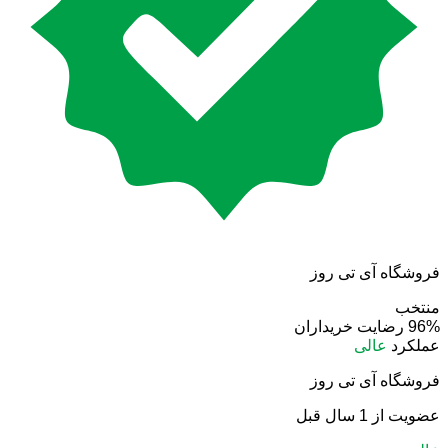
فروشگاه آی تی روز
منتخب
96%
رضایت خریداران
عملکرد
عالی
فروشگاه آی تی روز
عضویت از 1 سال قبل