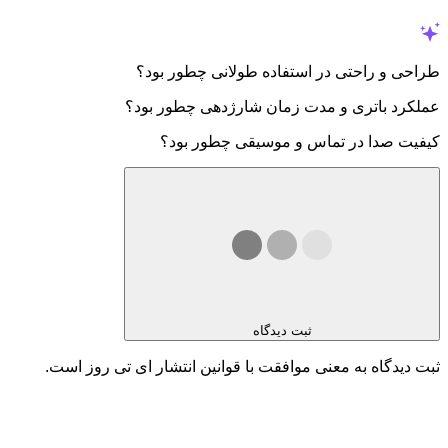
طراحی و راحتی در استفاده طولانی چطور بود؟
عملکرد باتری و مدت زمان شارژدهی چطور بود؟
کیفیت صدا در تماس و موسیقی چطور بود؟
ثبت دیدگاه
ثبت دیدگاه به معنی موافقت با قوانین انتشار ای تی روز است.