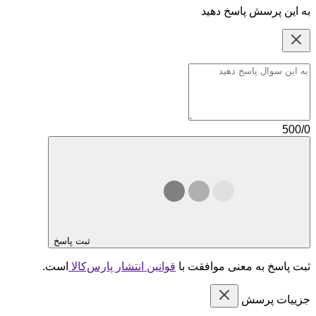
به این پرسش پاسخ دهید
500/0
ثبت پاسخ
ثبت پاسخ به معنی موافقت با
قوانین انتشار پارس‌کالا
است.
جزییات پرسش