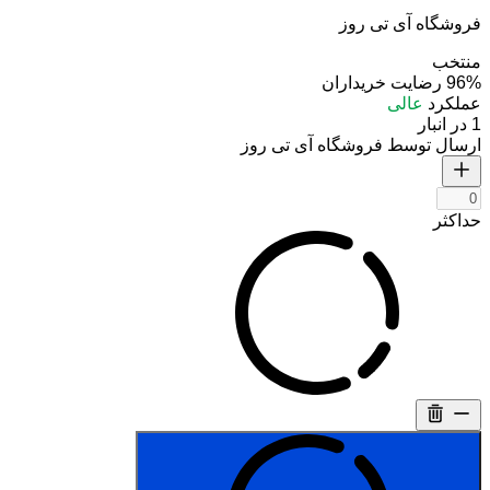
فروشگاه آی تی روز
منتخب
96%
رضایت خریداران
عملکرد
عالی
1 در انبار
ارسال توسط فروشگاه آی تی روز
حداکثر