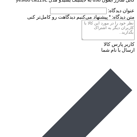
عنوان دیدگاه:
متن دیدگاه:
*
پیشنهاد می‌کنیم دیدگاهت رو کامل‌تر کنی
کاربر پارس کالا
ارسال با نام شما