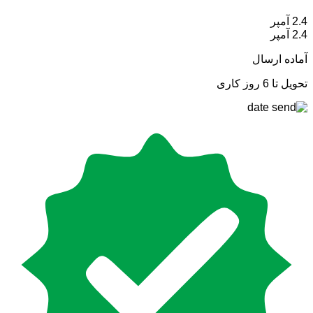
2.4 آمپر
2.4 آمپر
آماده ارسال
تحویل تا 6 روز کاری