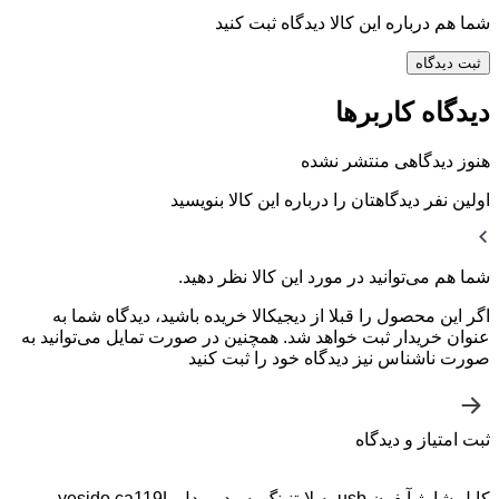
شما هم درباره این کالا دیدگاه ثبت کنید
ثبت دیدگاه
دیدگاه کاربرها
هنوز دیدگاهی منتشر نشده
اولین نفر دیدگاهتان را درباره این کالا بنویسید
شما هم می‌توانید در مورد این کالا نظر دهید.
اگر این محصول را قبلا از دیجیکالا خریده باشید، دیدگاه شما به
عنوان خریدار ثبت خواهد شد. همچنین در صورت تمایل می‌توانید به
صورت ناشناس نیز دیدگاه خود را ثبت کنید
ثبت امتیاز و دیدگاه
کابل شارژ آیفون usb به لایتنینگ یسیدو مدل yesido ca119L