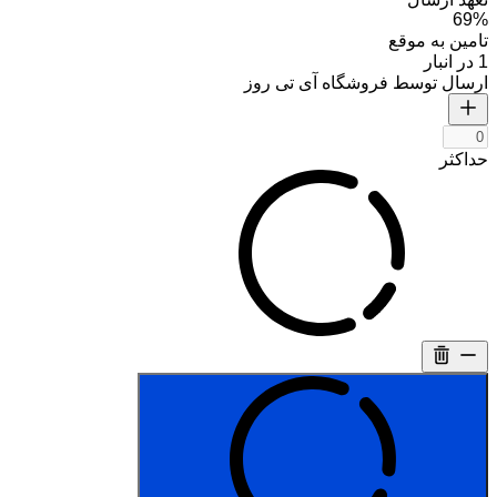
69%
تامین به موقع
1 در انبار
ارسال توسط فروشگاه آی تی روز
حداکثر