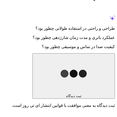
طراحی و راحتی در استفاده طولانی چطور بود؟
عملکرد باتری و مدت زمان شارژدهی چطور بود؟
کیفیت صدا در تماس و موسیقی چطور بود؟
ثبت دیدگاه
ثبت دیدگاه به معنی موافقت با قوانین انتشار ای تی روز است.