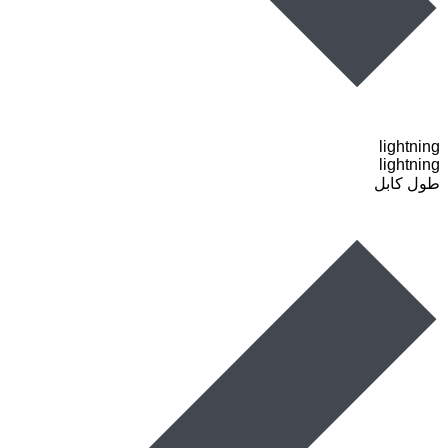
lightning
lightning
طول کابل