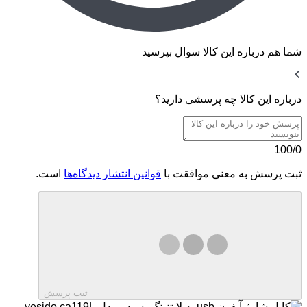
شما هم درباره این کالا سوال بپرسید
درباره این کالا چه پرسشی دارید؟
100/0
ثبت پرسش به معنی موافقت با
قوانین انتشار دیدگاه‌ها
است.
ثبت پرسش