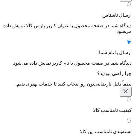
ارسال ناشناس
دیدگاه شما در صفحه محصول با عنوان کاربر پارس کالا نمایش داده
می‌شود
ارسال با نام شما
دیدگاه شما در صفحه محصول با نام کاربر نمایش داده می‌شود
چرا راضی نبودید؟
لطفاً دلیل نارضایتی‌تون رو انتخاب کنید تا خدمات بهتری بدیم.
کیفیت نامناسب کالا
بسته‌بندی نامناسب این کالا