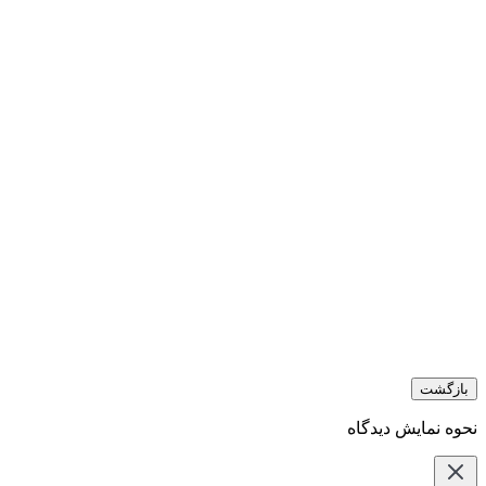
بازگشت
نحوه نمایش دیدگاه‌