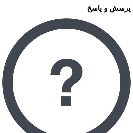
پرسش و پاسخ