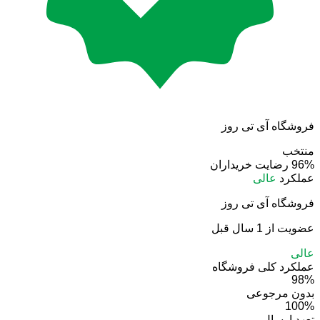
فروشگاه آی تی روز
منتخب
96%
رضایت خریداران
عملکرد
عالی
فروشگاه آی تی روز
عضویت از 1 سال قبل
عالی
عملکرد کلی فروشگاه
98%
بدون مرجوعی
100%
تعهد ارسال