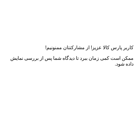
کاربر پارس کالا عزیز! از مشارکتتان ممنونیم!
ممکن است کمی زمان ببرد تا دیدگاه شما پس از بررسی نمایش
داده شود.