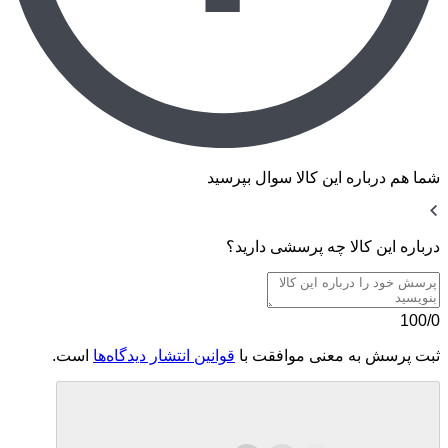
شما هم درباره این کالا سوال بپرسید
درباره این کالا چه پرسشی دارید؟
100/0
ثبت پرسش به معنی موافقت با
قوانین انتشار دیدگاه‌ها
است.