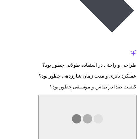
طراحی و راحتی در استفاده طولانی چطور بود؟
عملکرد باتری و مدت زمان شارژدهی چطور بود؟
کیفیت صدا در تماس و موسیقی چطور بود؟