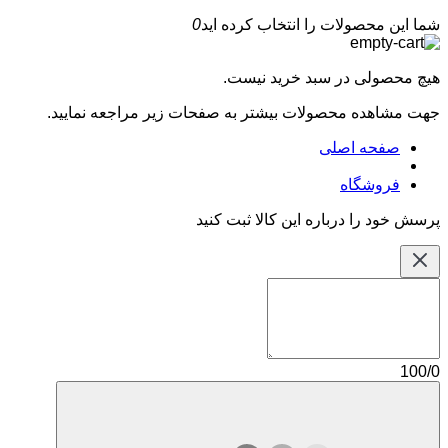
شما این محصولات را انتخاب کرده اید
0
هیچ محصولی در سبد خرید نیست.
جهت مشاهده محصولات بیشتر به صفحات زیر مراجعه نمایید.
صفحه اصلی
فروشگاه
پرسش خود را درباره این کالا ثبت کنید
100/0