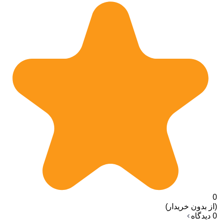
0
(از بدون خریدار)
0 دیدگاه