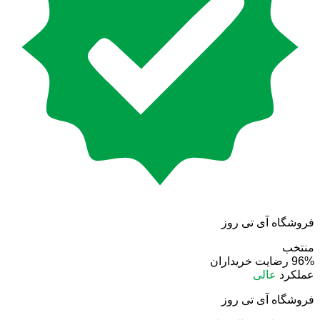
فروشگاه آی تی روز
منتخب
96%
رضایت خریداران
عملکرد
عالی
فروشگاه آی تی روز