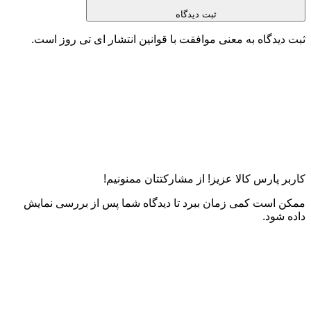
ثبت دیدگاه
ثبت دیدگاه به معنی موافقت با قوانین انتشار ای تی روز است.
کاربر پارس کالا عزیز! از مشارکتتان ممنونیم!
ممکن است کمی زمان ببرد تا دیدگاه شما پس از بررسی نمایش
داده شود.