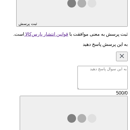
ثبت پرسش
ثبت پرسش به معنی موافقت با
قوانین انتشار پارس‌کالا
است.
به این پرسش پاسخ دهید
500/0