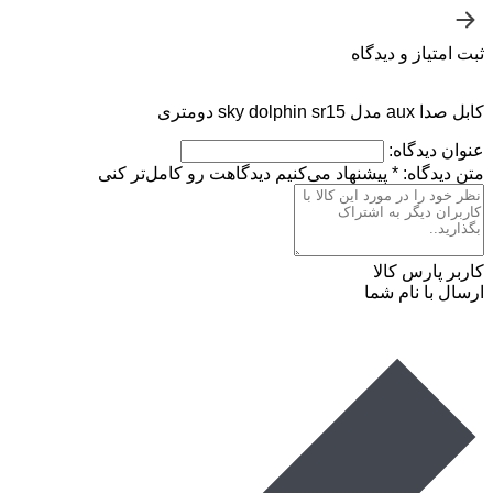
ثبت امتیاز و دیدگاه
کابل صدا aux مدل sky dolphin sr15 دومتری
عنوان دیدگاه:
متن دیدگاه:
*
پیشنهاد می‌کنیم دیدگاهت رو کامل‌تر کنی
کاربر پارس کالا
ارسال با نام شما