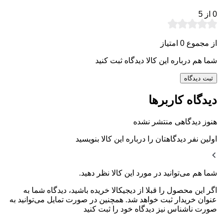
0
از 5
از مجموع 0 امتیاز
شما هم درباره این کالا دیدگاه ثبت کنید
ثبت دیدگاه
دیدگاه کاربرها
هنوز دیدگاهی منتشر نشده
اولین نفر دیدگاهتان را درباره این کالا بنویسید
شما هم می‌توانید در مورد این کالا نظر دهید.
اگر این محصول را قبلا از دیجیکالا خریده باشید، دیدگاه شما به
عنوان خریدار ثبت خواهد شد. همچنین در صورت تمایل می‌توانید به
صورت ناشناس نیز دیدگاه خود را ثبت کنید