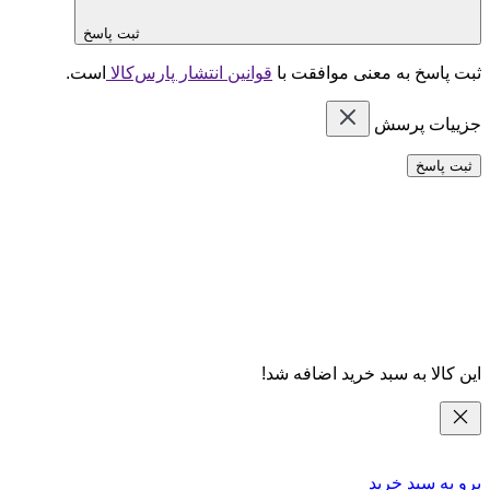
ثبت پاسخ
ثبت پاسخ به معنی موافقت با
قوانین انتشار پارس‌کالا
است.
جزییات پرسش
ثبت پاسخ
این کالا به سبد خرید اضافه شد!
برو به سبد خرید