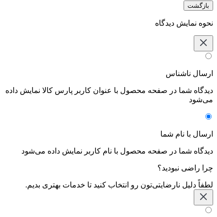
بازگشت
نحوه نمایش دیدگاه‌
ارسال ناشناس
دیدگاه شما در صفحه محصول با عنوان کاربر پارس کالا نمایش داده
می‌شود
ارسال با نام شما
دیدگاه شما در صفحه محصول با نام کاربر نمایش داده می‌شود
چرا راضی نبودید؟
لطفاً دلیل نارضایتی‌تون رو انتخاب کنید تا خدمات بهتری بدیم.