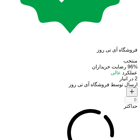
فروشگاه آی تی روز
منتخب
96%
رضایت خریداران
عملکرد
عالی
2 در انبار
ارسال توسط فروشگاه آی تی روز
حداکثر