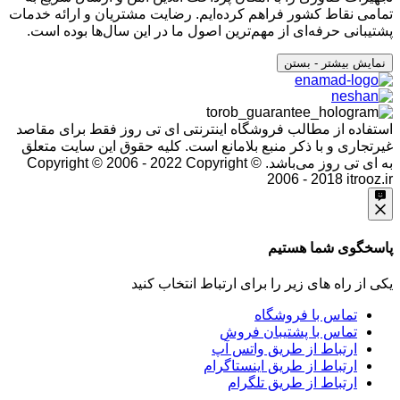
تمامی نقاط کشور فراهم کرده‌ایم. رضایت مشتریان و ارائه خدمات
پشتیبانی حرفه‌ای از مهم‌ترین اصول ما در این سال‌ها بوده است.
نمایش بیشتر
- بستن
استفاده از مطالب فروشگاه اینترنتی ای تی روز فقط برای مقاصد
غیرتجاری و با ذکر منبع بلامانع است. کلیه حقوق این سایت متعلق
به ای تی روز می‌باشد. Copyright © 2006 - 2022
Copyright ©
2006 - 2018 itrooz.ir
پاسخگوی شما هستیم
یکی از راه های زیر را برای ارتباط انتخاب کنید
تماس با فروشگاه
تماس با پشتیبان فروش
ارتباط از طریق واتس آپ
ارتباط از طریق اینستاگرام
ارتباط از طریق تلگرام