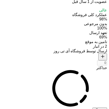
عضویت از 1 سال قبل
عالی
عملکرد کلی فروشگاه
98%
بدون مرجوعی
100%
تعهد ارسال
69%
تامین به موقع
2 در انبار
ارسال توسط فروشگاه آی تی روز
حداکثر