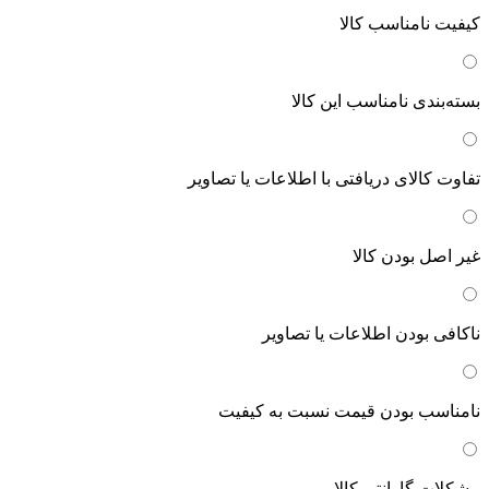
کیفیت نامناسب کالا
بسته‌بندی نامناسب این کالا
تفاوت کالای دریافتی با اطلاعات یا تصاویر
غیر اصل بودن کالا
ناکافی بودن اطلاعات یا تصاویر
نامناسب بودن قیمت نسبت به کیفیت
مشکلات گارانتی کالا