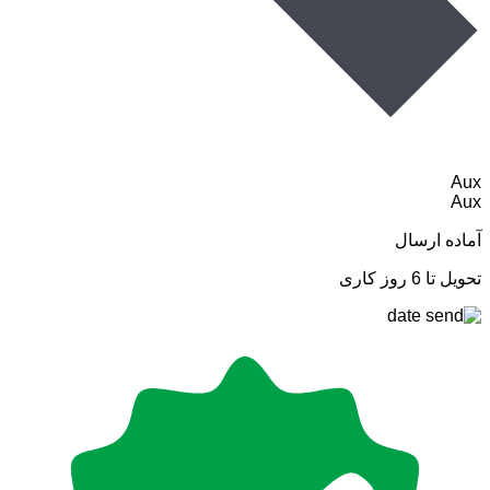
Aux
Aux
آماده ارسال
تحویل تا 6 روز کاری